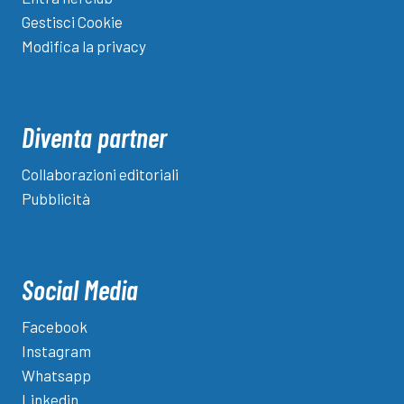
Gestisci Cookie
Modifica la privacy
Diventa partner
Collaborazioni editoriali
Pubblicità
Social Media
Facebook
Instagram
Whatsapp
Linkedin