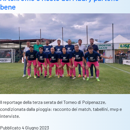
bene
Il reportage della terza serata del Torneo di Polpenazze,
condizionata dalla pioggia: racconto dei match, tabellini, mvp e
interviste.
Pubblicato
4 Giugno 2023