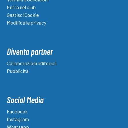
Entra nel club
Gestisci Cookie
Modifica la privacy
Diventa partner
Collaborazioni editoriali
Pubblicità
Social Media
Facebook
Instagram
Whatsapp