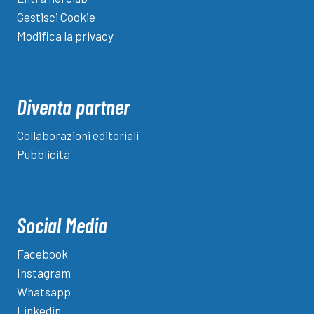
Gestisci Cookie
Modifica la privacy
Diventa partner
Collaborazioni editoriali
Pubblicità
Social Media
Facebook
Instagram
Whatsapp
Linkedin