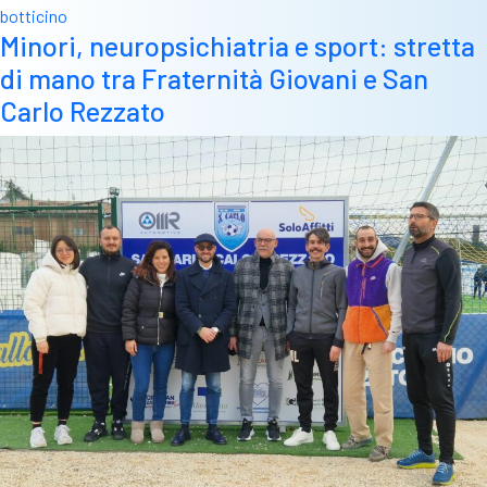
botticino
Minori, neuropsichiatria e sport: stretta
di mano tra Fraternità Giovani e San
Carlo Rezzato