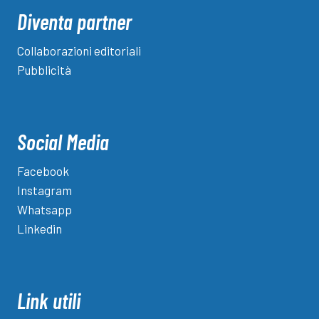
Diventa partner
Collaborazioni editoriali
Pubblicità
Social Media
Facebook
Instagram
Whatsapp
Linkedin
Link utili