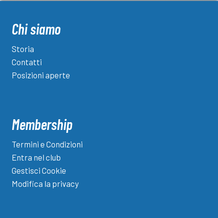
Chi siamo
Storia
Contatti
Posizioni aperte
Membership
Termini e Condizioni
Entra nel club
Gestisci Cookie
Modifica la privacy