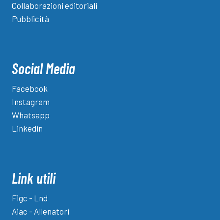
Collaborazioni editoriali
Pubblicità
Social Media
Facebook
Instagram
Whatsapp
Linkedin
Link utili
Figc - Lnd
Aiac - Allenatori