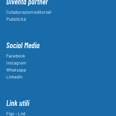
Diventa partner
Collaborazioni editoriali
Pubblicità
Social Media
Facebook
Instagram
Whatsapp
Linkedin
Link utili
Figc - Lnd