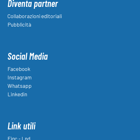
Diventa partner
Collaborazioni editoriali
Pubblicità
Social Media
Facebook
Instagram
Whatsapp
Linkedin
Link utili
Figc - Lnd