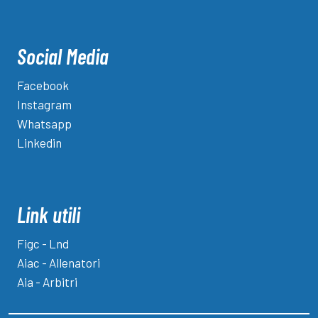
Social Media
Facebook
Instagram
Whatsapp
Linkedin
Link utili
Figc - Lnd
Aiac - Allenatori
Aia - Arbitri