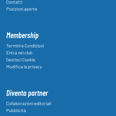
Contatti
Posizioni aperte
Membership
Termini e Condizioni
Entra nel club
Gestisci Cookie
Modifica la privacy
Diventa partner
Collaborazioni editoriali
Pubblicità