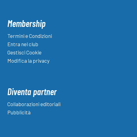
Membership
Termini e Condizioni
Entra nel club
Gestisci Cookie
Modifica la privacy
Diventa partner
Collaborazioni editoriali
Pubblicità