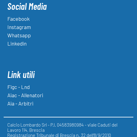
Social Media
Facebook
Instagram
Whatsapp
Linkedin
Link utili
Figc - Lnd
Aiac - Allenatori
Aia - Arbitri
Calcio Lombardo Srl - P.I. 04583980984 - viale Caduti del
Lavoro 114, Brescia
Registrazione Tribunale di Brescia n. 32 dell'8/9/2010