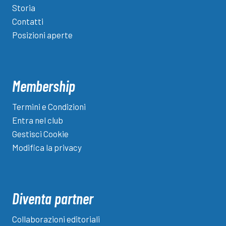
Storia
Contatti
Posizioni aperte
Membership
Termini e Condizioni
Entra nel club
Gestisci Cookie
Modifica la privacy
Diventa partner
Collaborazioni editoriali