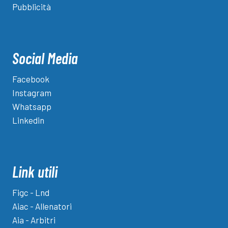
Pubblicità
Social Media
Facebook
Instagram
Whatsapp
Linkedin
Link utili
Figc - Lnd
Aiac - Allenatori
Aia - Arbitri