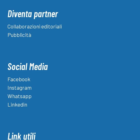
Diventa partner
Collaborazioni editoriali
Pubblicità
Social Media
Facebook
Instagram
Whatsapp
Linkedin
Link utili