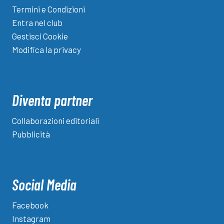
Termini e Condizioni
Entra nel club
Gestisci Cookie
Modifica la privacy
Diventa partner
Collaborazioni editoriali
Pubblicità
Social Media
Facebook
Instagram