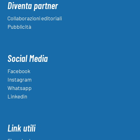
Diventa partner
Collaborazioni editoriali
Pubblicità
Social Media
Facebook
Instagram
Whatsapp
Linkedin
Link utili