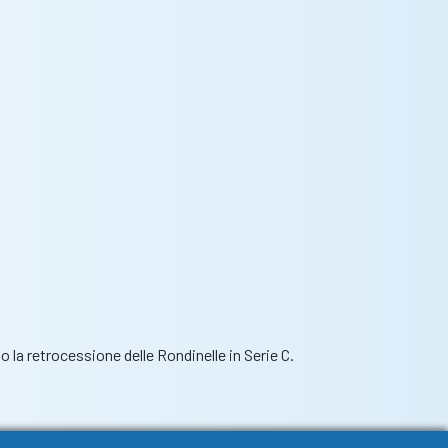
la retrocessione delle Rondinelle in Serie C.