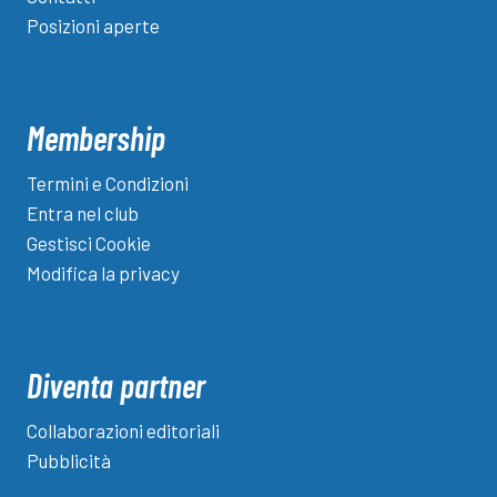
Posizioni aperte
Membership
Termini e Condizioni
Entra nel club
Gestisci Cookie
Modifica la privacy
Diventa partner
Collaborazioni editoriali
Pubblicità