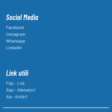
Social Media
Facebook
Instagram
Whatsapp
Linkedin
Link utili
Figc - Lnd
Aiac - Allenatori
Aia - Arbitri