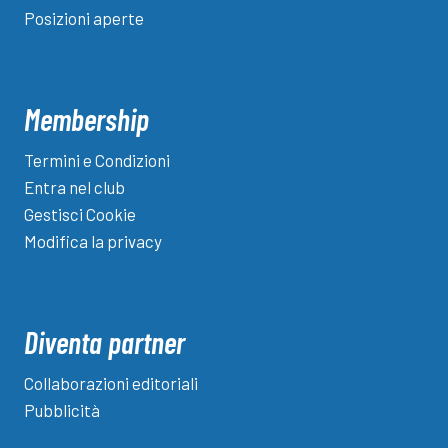
Posizioni aperte
Membership
Termini e Condizioni
Entra nel club
Gestisci Cookie
Modifica la privacy
Diventa partner
Collaborazioni editoriali
Pubblicità