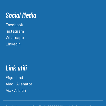
Social Media
Facebook
Instagram
Whatsapp
Linkedin
Link utili
Figc - Lnd
Aiac - Allenatori
Aia - Arbitri