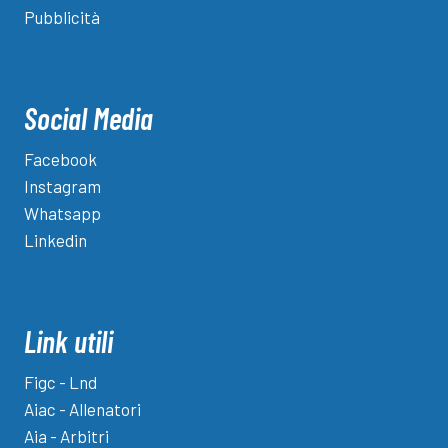
Pubblicità
Social Media
Facebook
Instagram
Whatsapp
Linkedin
Link utili
Figc - Lnd
Aiac - Allenatori
Aia - Arbitri