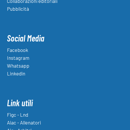
Collaborazioni editoriali
Pubblicità
Social Media
Facebook
Instagram
Whatsapp
Linkedin
Link utili
Figc - Lnd
Aiac - Allenatori