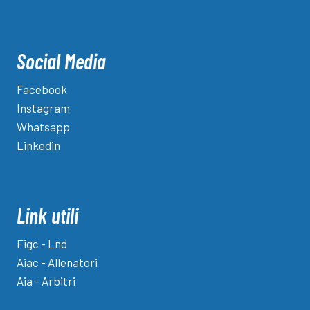
Social Media
Facebook
Instagram
Whatsapp
Linkedin
Link utili
Figc - Lnd
Aiac - Allenatori
Aia - Arbitri