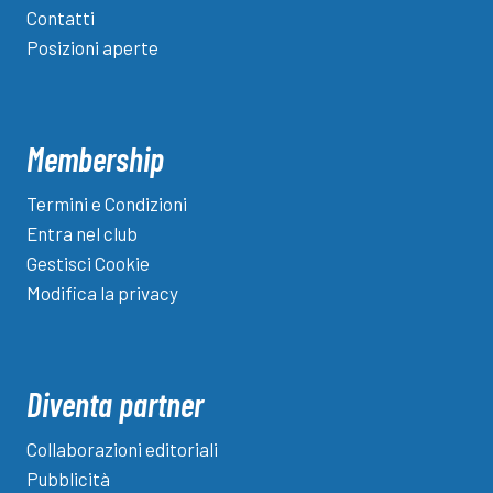
Contatti
Posizioni aperte
Membership
Termini e Condizioni
Entra nel club
Gestisci Cookie
Modifica la privacy
Diventa partner
Collaborazioni editoriali
Pubblicità