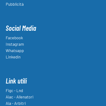
Pubblicità
Social Media
Facebook
Instagram
Whatsapp
Linkedin
Link utili
Figc - Lnd
Aiac - Allenatori
Aia - Arbitri