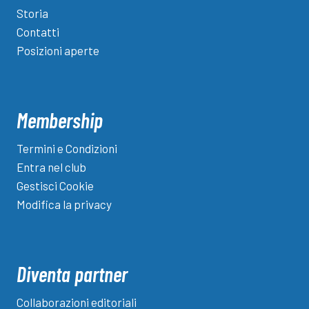
Storia
Contatti
Posizioni aperte
Membership
Termini e Condizioni
Entra nel club
Gestisci Cookie
Modifica la privacy
Diventa partner
Collaborazioni editoriali