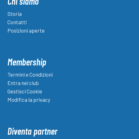
Chi siamo
Storia
Contatti
Posizioni aperte
Membership
Termini e Condizioni
Entra nel club
Gestisci Cookie
Modifica la privacy
Diventa partner