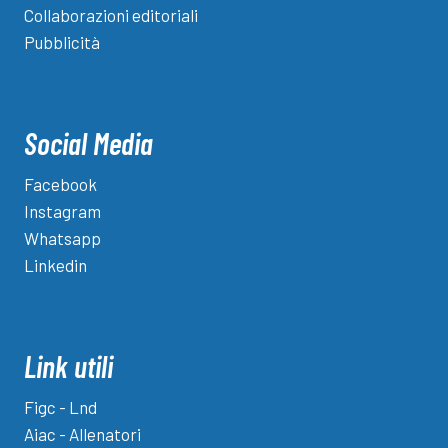
Collaborazioni editoriali
Pubblicità
Social Media
Facebook
Instagram
Whatsapp
Linkedin
Link utili
Figc - Lnd
Aiac - Allenatori