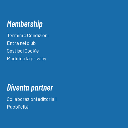
Membership
Termini e Condizioni
Entra nel club
Gestisci Cookie
Modifica la privacy
Diventa partner
Collaborazioni editoriali
Pubblicità