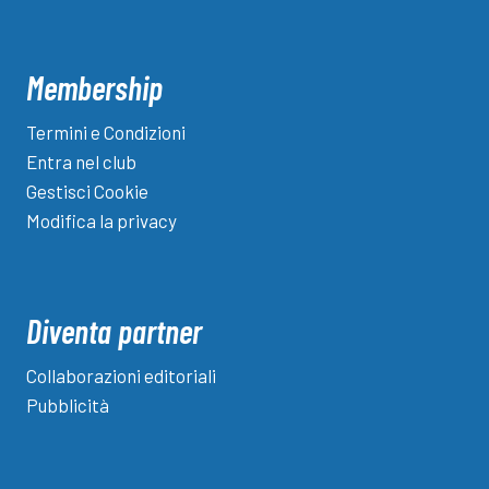
Membership
Termini e Condizioni
Entra nel club
Gestisci Cookie
Modifica la privacy
Diventa partner
Collaborazioni editoriali
Pubblicità