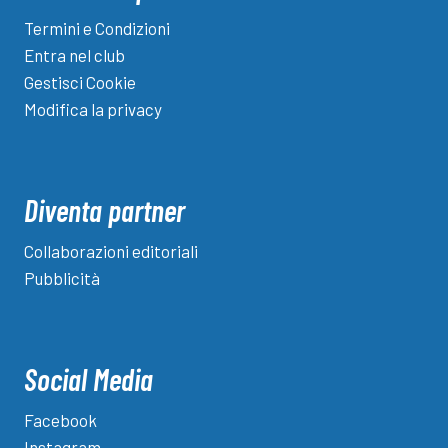
Termini e Condizioni
Entra nel club
Gestisci Cookie
Modifica la privacy
Diventa partner
Collaborazioni editoriali
Pubblicità
Social Media
Facebook
Instagram