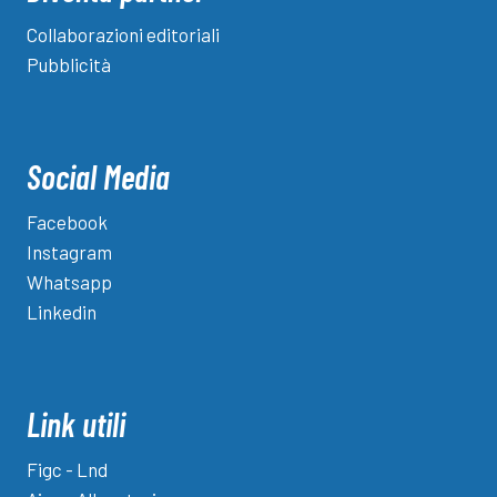
Collaborazioni editoriali
Pubblicità
Social Media
Facebook
Instagram
Whatsapp
Linkedin
Link utili
Figc - Lnd