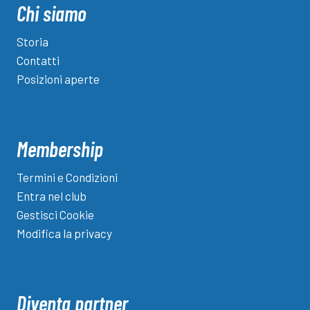
Chi siamo
Storia
Contatti
Posizioni aperte
Membership
Termini e Condizioni
Entra nel club
Gestisci Cookie
Modifica la privacy
Diventa partner