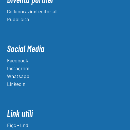
Collaborazioni editoriali
Pubblicità
Social Media
Facebook
Instagram
Whatsapp
Linkedin
Link utili
Figc - Lnd