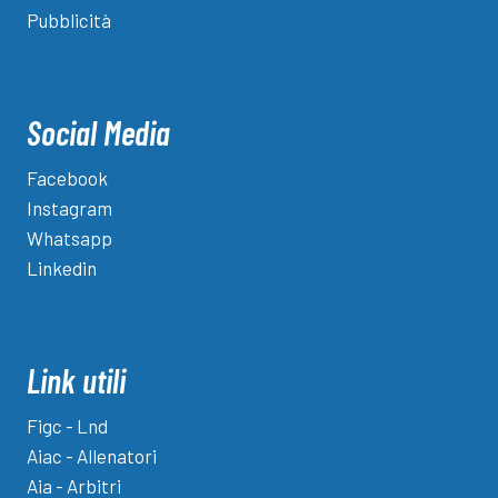
Pubblicità
Social Media
Facebook
Instagram
Whatsapp
Linkedin
Link utili
Figc - Lnd
Aiac - Allenatori
Aia - Arbitri