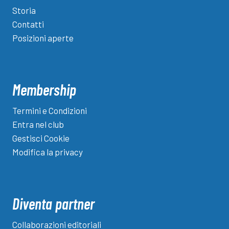
Storia
Contatti
Posizioni aperte
Membership
Termini e Condizioni
Entra nel club
Gestisci Cookie
Modifica la privacy
Diventa partner
Collaborazioni editoriali