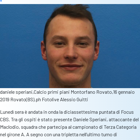
daniele speriani,Calcio primi piani Montorfano Rovato,16 gennaio
2019 Rovato(BS).ph Fotolive Alessio Guitti
Lunedì sera è andata in onda la diciassettesima puntata di Focus
CBS. Tra gli ospiti è stato presente Daniele Speriani, attaccante del
Maclodio, squadra che partecipa al campionato di Terza Categoria
nel girone A. A segno con una tripletta nell’ultimo turno di