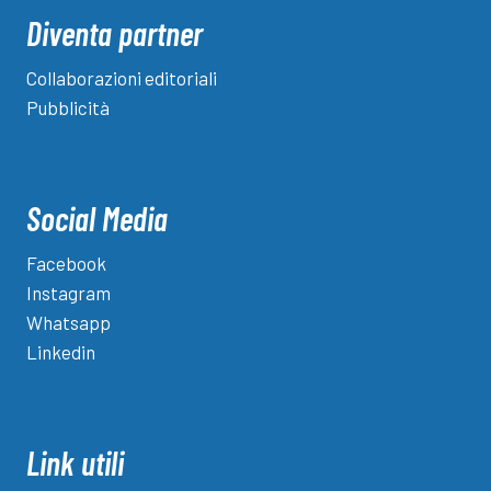
Diventa partner
Collaborazioni editoriali
Pubblicità
Social Media
Facebook
Instagram
Whatsapp
Linkedin
Link utili