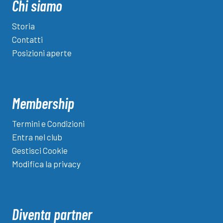
Chi siamo
Storia
Contatti
Posizioni aperte
Membership
Termini e Condizioni
Entra nel club
Gestisci Cookie
Modifica la privacy
Diventa partner