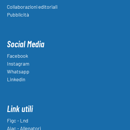
Collaborazioni editoriali
Pubblicità
Social Media
Facebook
Instagram
Whatsapp
Linkedin
Link utili
Figc - Lnd
Aiac - Allenatori