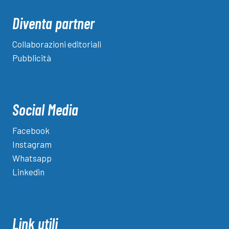
Diventa partner
Collaborazioni editoriali
Pubblicità
Social Media
Facebook
Instagram
Whatsapp
Linkedin
Link utili