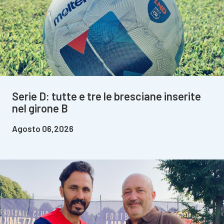
Serie D: tutte e tre le bresciane inserite
nel girone B
Agosto 06,2026