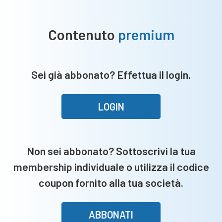
Contenuto
premium
Sei già abbonato? Effettua il login.
LOGIN
Non sei abbonato? Sottoscrivi la tua
membership individuale o utilizza il codice
coupon fornito alla tua società.
ABBONATI