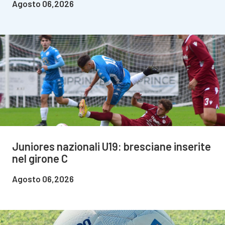
Agosto 06,2026
Juniores nazionali U19: bresciane inserite
nel girone C
Agosto 06,2026