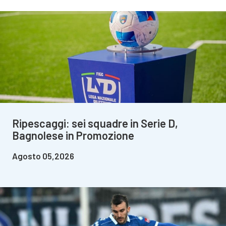
Ripescaggi: sei squadre in Serie D,
Bagnolese in Promozione
Agosto 05,2026