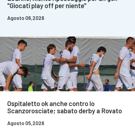
"Giocati play off per niente"
Agosto 06,2026
Ospitaletto ok anche contro lo
Scanzorosciate; sabato derby a Rovato
Agosto 05,2026