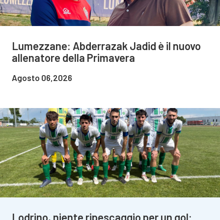
Lumezzane: Abderrazak Jadid è il nuovo
allenatore della Primavera
Agosto 06,2026
Lodrino, niente ripescaggio per un gol: