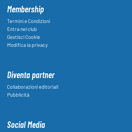
Membership
Termini e Condizioni
Entra nel club
Gestisci Cookie
Modifica la privacy
Diventa partner
Collaborazioni editoriali
Pubblicità
Social Media