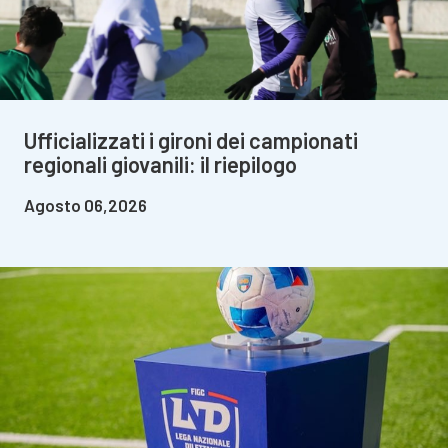
Ufficializzati i gironi dei campionati
regionali giovanili: il riepilogo
Agosto 06,2026