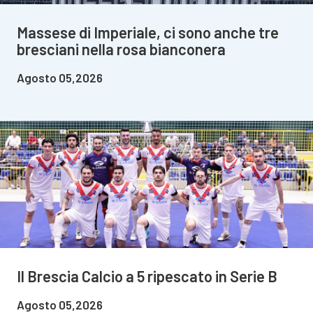
Massese di Imperiale, ci sono anche tre
bresciani nella rosa bianconera
Agosto 05,2026
Il Brescia Calcio a 5 ripescato in Serie B
Agosto 05,2026