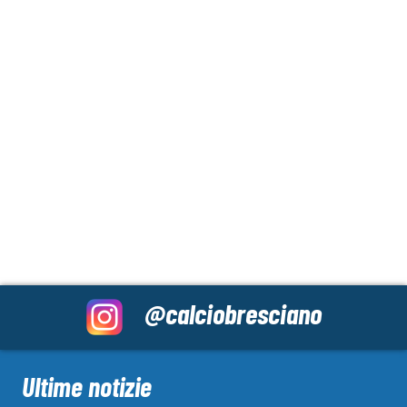
@calciobresciano
Ultime notizie