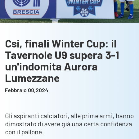
Csi, finali Winter Cup: il
Tavernole U9 supera 3-1
un'indomita Aurora
Lumezzane
Febbraio 08,2024
Gli aspiranti calciatori, alle prime armi, hanno
dimostrato di avere già una certa confidenza
con il pallone.