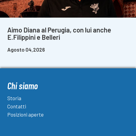
Aimo Diana al Perugia, con lui anche
E.Filippini e Belleri
Agosto 04,2026
Chi siamo
Storia
Contatti
Posizioni aperte