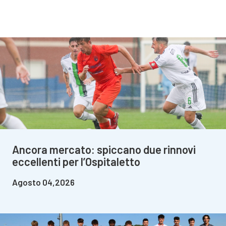
Ancora mercato: spiccano due rinnovi
eccellenti per l’Ospitaletto
Agosto 04,2026