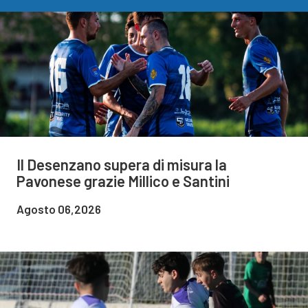
Il Desenzano supera di misura la
Pavonese grazie Millico e Santini
Agosto 06,2026