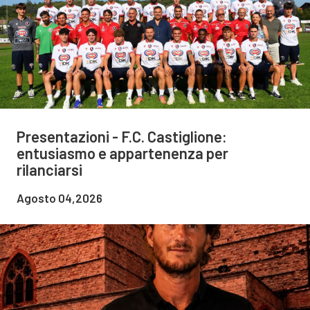
Presentazioni - F.C. Castiglione:
entusiasmo e appartenenza per
rilanciarsi
Agosto 04,2026