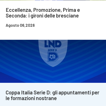
Eccellenza, Promozione, Prima e
Seconda: i gironi delle bresciane
Agosto 06,2026
Coppa Italia Serie D: gli appuntamenti per
le formazioni nostrane