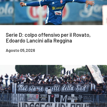
Serie D: colpo offensivo per il Rovato,
Edoardo Lancini alla Reggina
Agosto 05,2026