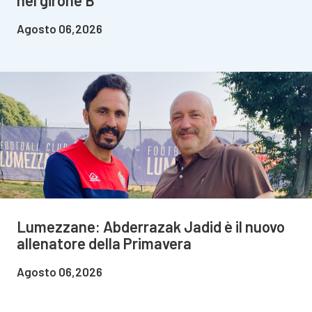
nel girone B
Agosto 06,2026
Lumezzane: Abderrazak Jadid è il nuovo
allenatore della Primavera
Agosto 06,2026