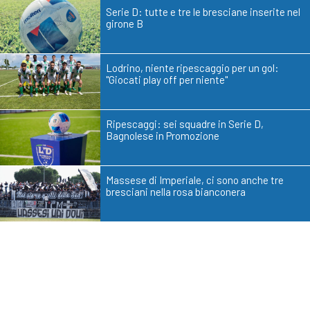
Serie D: tutte e tre le bresciane inserite nel
girone B
Lodrino, niente ripescaggio per un gol:
"Giocati play off per niente"
Ripescaggi: sei squadre in Serie D,
Bagnolese in Promozione
Massese di Imperiale, ci sono anche tre
bresciani nella rosa bianconera