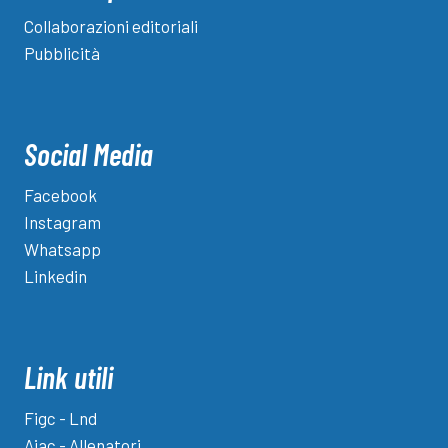
Collaborazioni editoriali
Pubblicità
Social Media
Facebook
Instagram
Whatsapp
Linkedin
Link utili
Figc - Lnd
Aiac - Allenatori