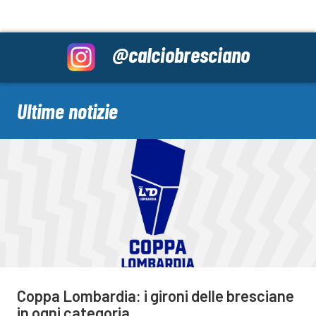
@calciobresciano
Ultime notizie
Coppa Lombardia: i gironi delle bresciane
in ogni categoria