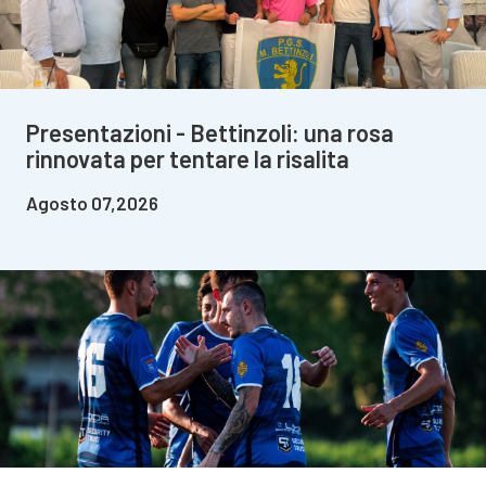
Presentazioni - Bettinzoli: una rosa
rinnovata per tentare la risalita
Agosto 07,2026