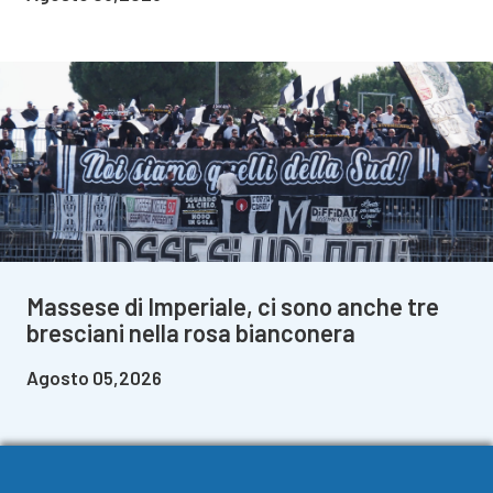
Massese di Imperiale, ci sono anche tre
bresciani nella rosa bianconera
Agosto 05,2026