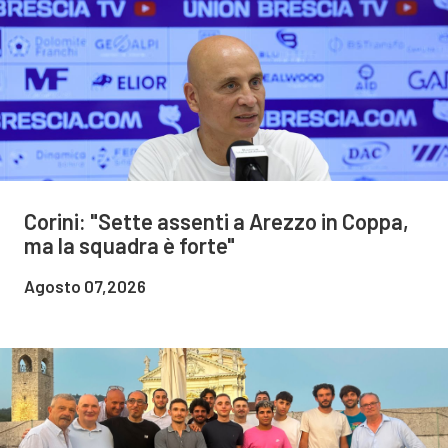
Corini: "Sette assenti a Arezzo in Coppa,
ma la squadra è forte"
Agosto 07,2026