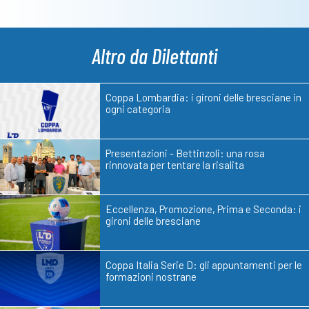
Altro da Dilettanti
Coppa Lombardia: i gironi delle bresciane in
ogni categoria
Presentazioni - Bettinzoli: una rosa
rinnovata per tentare la risalita
Eccellenza, Promozione, Prima e Seconda: i
gironi delle bresciane
Coppa Italia Serie D: gli appuntamenti per le
formazioni nostrane