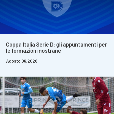
Coppa Italia Serie D: gli appuntamenti per
le formazioni nostrane
Agosto 06,2026