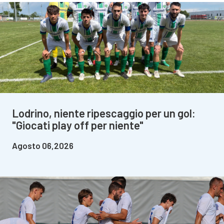
Lodrino, niente ripescaggio per un gol:
"Giocati play off per niente"
Agosto 06,2026