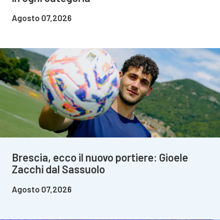
Agosto 07,2026
Brescia, ecco il nuovo portiere: Gioele
Zacchi dal Sassuolo
Agosto 07,2026