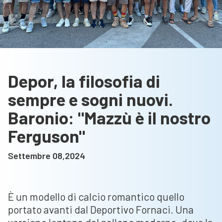
Depor, la filosofia di
sempre e sogni nuovi.
Baronio: "Mazzù è il nostro
Ferguson"
Settembre 08,2024
È un modello di calcio romantico quello
portato avanti dal Deportivo Fornaci. Una