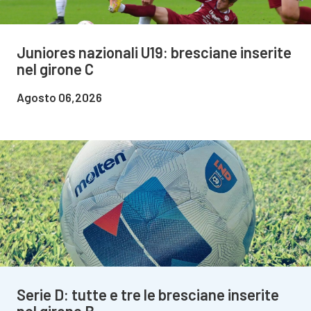
Juniores nazionali U19: bresciane inserite
nel girone C
Agosto 06,2026
Serie D: tutte e tre le bresciane inserite