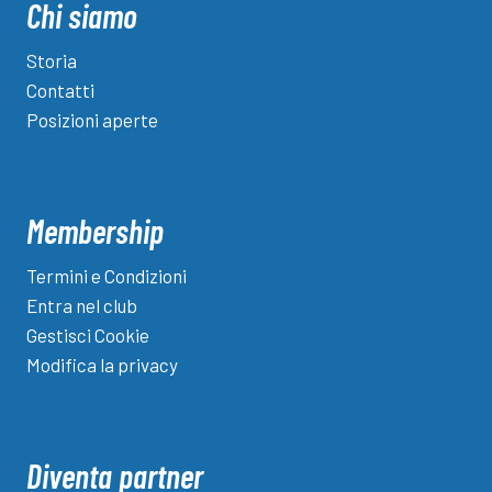
Chi siamo
Storia
Contatti
Posizioni aperte
Membership
Termini e Condizioni
Entra nel club
Gestisci Cookie
Modifica la privacy
Diventa partner