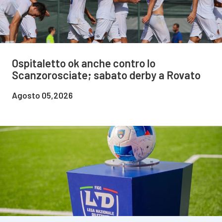
Ospitaletto ok anche contro lo
Scanzorosciate; sabato derby a Rovato
Agosto 05,2026