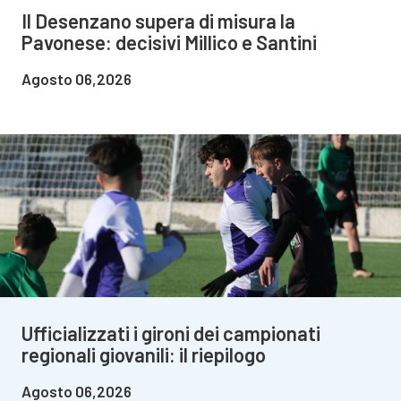
Il Desenzano supera di misura la
Pavonese: decisivi Millico e Santini
Agosto 06,2026
Ufficializzati i gironi dei campionati
regionali giovanili: il riepilogo
Agosto 06,2026