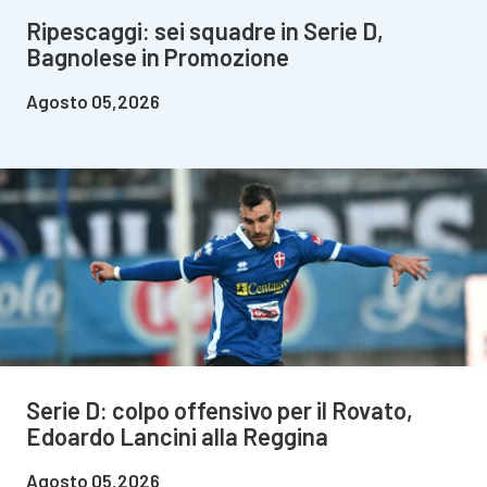
Ripescaggi: sei squadre in Serie D,
Bagnolese in Promozione
Agosto 05,2026
Serie D: colpo offensivo per il Rovato,
Edoardo Lancini alla Reggina
Agosto 05,2026