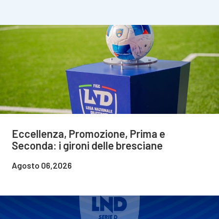
Eccellenza, Promozione, Prima e
Seconda: i gironi delle bresciane
Agosto 06,2026