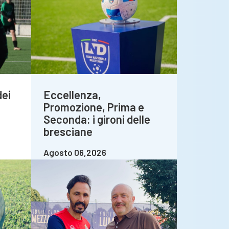
dei
Eccellenza,
Promozione, Prima e
Seconda: i gironi delle
bresciane
Agosto 06,2026