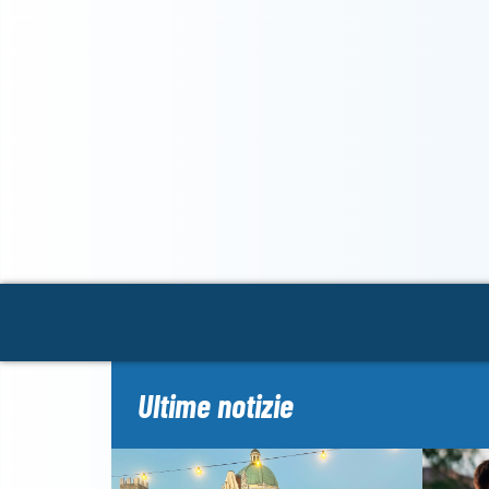
Ultime notizie