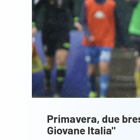
Primavera, due bres
Giovane Italia"