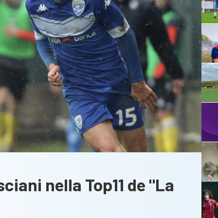
ciani nella Top11 de "La