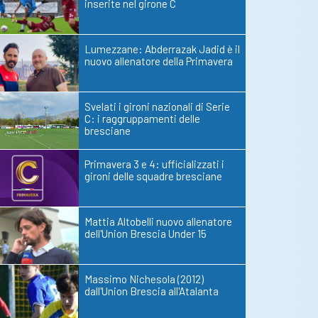
inserite nel girone C
Lumezzane: Abderrazak Jadid è il
nuovo allenatore della Primavera
Svelati i gironi nazionali di Serie
C: i raggruppamenti delle
bresciane
Primavera 3 e 4: ufficializzati i
gironi delle squadre bresciane
Mattia Altobelli nuovo allenatore
dell'Union Brescia Under 15
Massimo Nichesola (2012)
dall'Union Brescia all'Atalanta