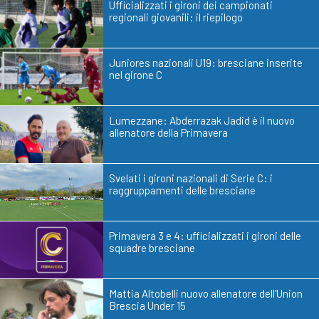
Ufficializzati i gironi dei campionati
regionali giovanili: il riepilogo
Juniores nazionali U19: bresciane inserite
nel girone C
Lumezzane: Abderrazak Jadid è il nuovo
allenatore della Primavera
Svelati i gironi nazionali di Serie C: i
raggruppamenti delle bresciane
Primavera 3 e 4: ufficializzati i gironi delle
squadre bresciane
Mattia Altobelli nuovo allenatore dell'Union
Brescia Under 15