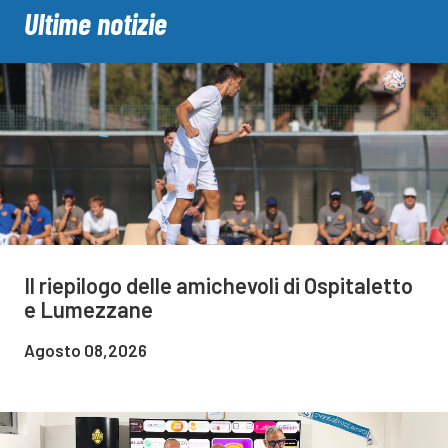
Ultime notizie
Il riepilogo delle amichevoli di Ospitaletto
e Lumezzane
Agosto 08,2026