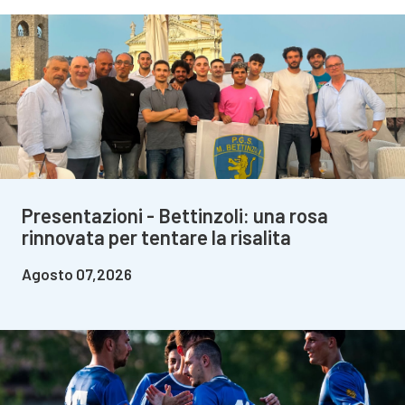
Presentazioni - Bettinzoli: una rosa
rinnovata per tentare la risalita
Agosto 07,2026