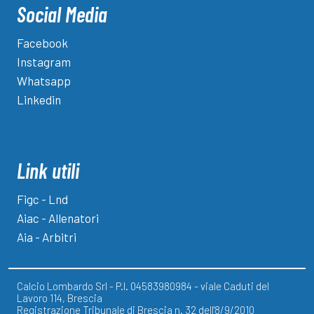
Social Media
Facebook
Instagram
Whatsapp
Linkedin
Link utili
Figc - Lnd
Aiac - Allenatori
Aia - Arbitri
Calcio Lombardo Srl - P.I. 04583980984 - viale Caduti del
Lavoro 114, Brescia
Registrazione Tribunale di Brescia n. 32 dell'8/9/2010