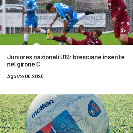
Juniores nazionali U19: bresciane inserite
nel girone C
Agosto 06,2026