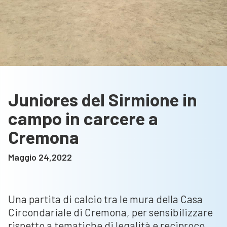
Juniores del Sirmione in
campo in carcere a
Cremona
Maggio 24,2022
Una partita di calcio tra le mura della Casa
Circondariale di Cremona, per sensibilizzare
rispetto a tematiche di legalità e reciproco