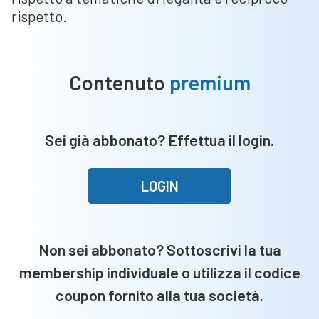
rispetto.
Contenuto
premium
Sei già abbonato? Effettua il login.
LOGIN
Non sei abbonato? Sottoscrivi la tua
membership individuale o utilizza il codice
coupon fornito alla tua società.