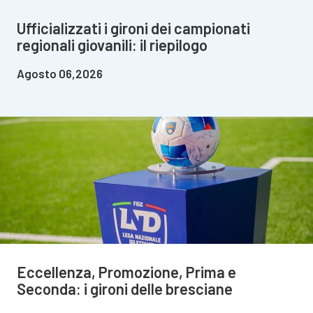
Ufficializzati i gironi dei campionati
regionali giovanili: il riepilogo
Agosto 06,2026
Eccellenza, Promozione, Prima e
Seconda: i gironi delle bresciane