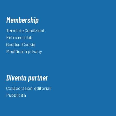
Membership
Termini e Condizioni
Entra nel club
Gestisci Cookie
Modifica la privacy
Diventa partner
Collaborazioni editoriali
Pubblicità