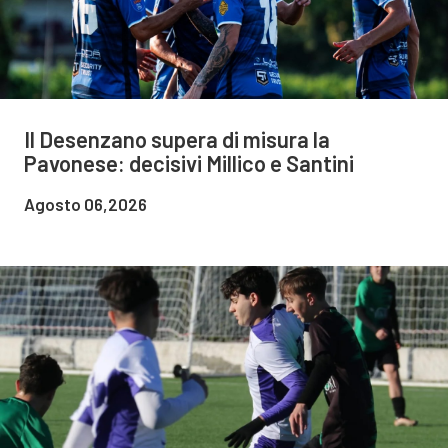
Il Desenzano supera di misura la
Pavonese: decisivi Millico e Santini
Agosto 06,2026