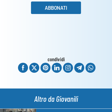
ABBONATI
condividi
Altro da Giovanili