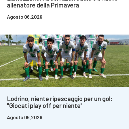
allenatore della Primavera
Agosto 06,2026
Lodrino, niente ripescaggio per un gol:
"Giocati play off per niente"
Agosto 06,2026