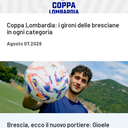
Coppa Lombardia: i gironi delle bresciane
in ogni categoria
Agosto 07,2026
Brescia, ecco il nuovo portiere: Gioele