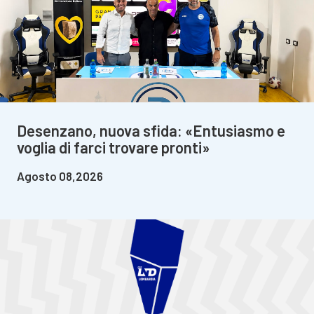
Desenzano, nuova sfida: «Entusiasmo e
voglia di farci trovare pronti»
Agosto 08,2026