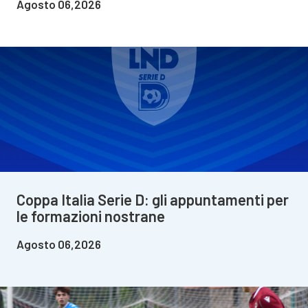
Agosto 06,2026
Coppa Italia Serie D: gli appuntamenti per
le formazioni nostrane
Agosto 06,2026