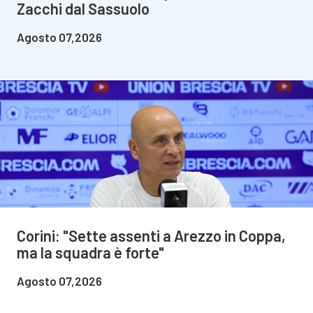
Zacchi dal Sassuolo
Agosto 07,2026
Corini: "Sette assenti a Arezzo in Coppa,
ma la squadra è forte"
Agosto 07,2026