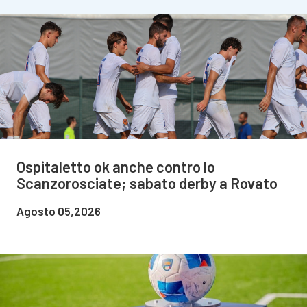
Ospitaletto ok anche contro lo
Scanzorosciate; sabato derby a Rovato
Agosto 05,2026