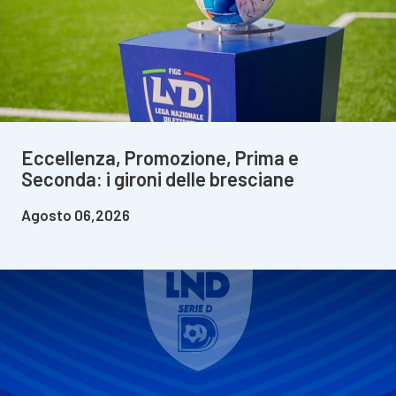
Eccellenza, Promozione, Prima e
Seconda: i gironi delle bresciane
Agosto 06,2026