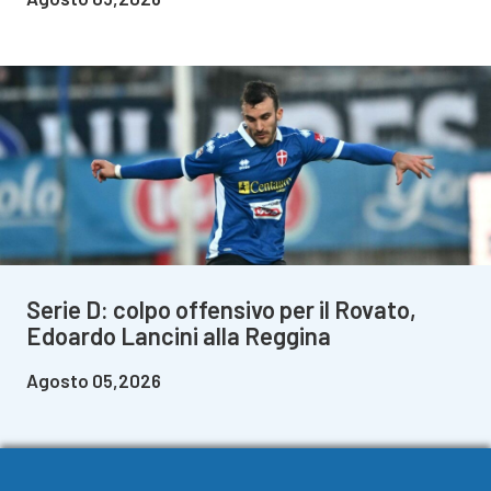
Serie D: colpo offensivo per il Rovato,
Edoardo Lancini alla Reggina
Agosto 05,2026