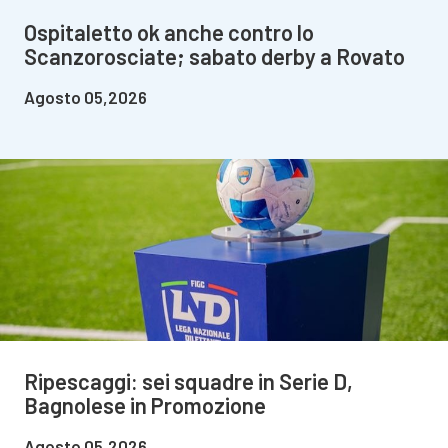
Ospitaletto ok anche contro lo
Scanzorosciate; sabato derby a Rovato
Agosto 05,2026
Ripescaggi: sei squadre in Serie D,
Bagnolese in Promozione
Agosto 05,2026