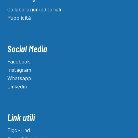
Collaborazioni editoriali
Pubblicità
Social Media
Facebook
Instagram
Whatsapp
Linkedin
Link utili
Figc - Lnd