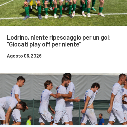
Lodrino, niente ripescaggio per un gol:
"Giocati play off per niente"
Agosto 06,2026