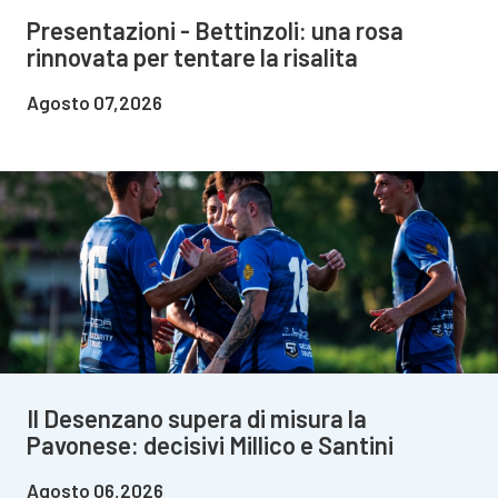
Presentazioni - Bettinzoli: una rosa
rinnovata per tentare la risalita
Agosto 07,2026
Il Desenzano supera di misura la
Pavonese: decisivi Millico e Santini
Agosto 06,2026