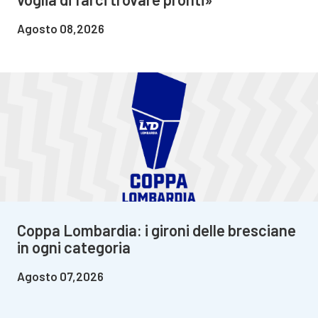
Agosto 08,2026
Coppa Lombardia: i gironi delle bresciane
in ogni categoria
Agosto 07,2026