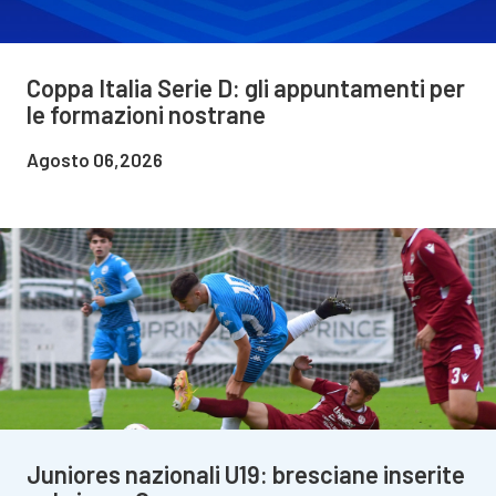
Coppa Italia Serie D: gli appuntamenti per
le formazioni nostrane
Agosto 06,2026
Juniores nazionali U19: bresciane inserite