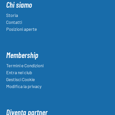
Chi siamo
Storia
Contatti
Posizioni aperte
Membership
Termini e Condizioni
Entra nel club
Gestisci Cookie
Modifica la privacy
Diventa partner