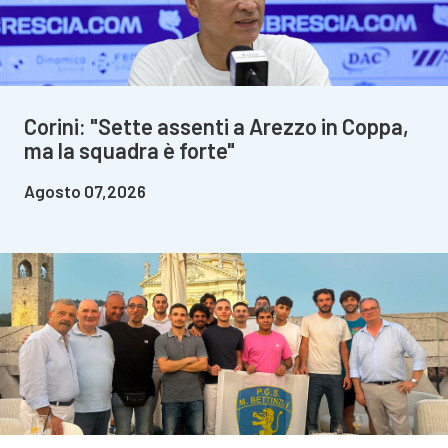
Corini: "Sette assenti a Arezzo in Coppa,
ma la squadra è forte"
Agosto 07,2026