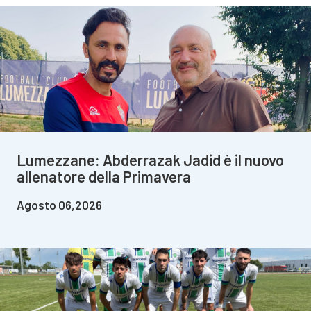
Lumezzane: Abderrazak Jadid è il nuovo
allenatore della Primavera
Agosto 06,2026