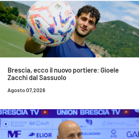
Brescia, ecco il nuovo portiere: Gioele
Zacchi dal Sassuolo
Agosto 07,2026