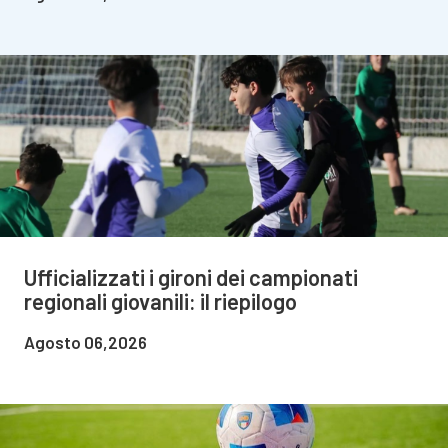
Ufficializzati i gironi dei campionati
regionali giovanili: il riepilogo
Agosto 06,2026