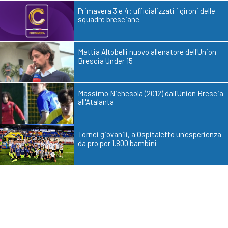
Primavera 3 e 4: ufficializzati i gironi delle
squadre bresciane
Mattia Altobelli nuovo allenatore dell'Union
Brescia Under 15
Massimo Nichesola (2012) dall'Union Brescia
all'Atalanta
Tornei giovanili, a Ospitaletto un'esperienza
da pro per 1.800 bambini