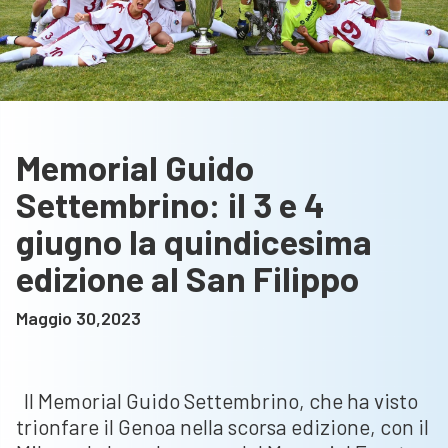
Memorial Guido
Settembrino: il 3 e 4
giugno la quindicesima
edizione al San Filippo
Maggio 30,2023
Il Memorial Guido Settembrino, che ha visto
trionfare il Genoa nella scorsa edizione, con il