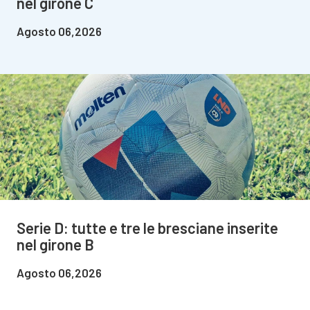
nel girone C
Agosto 06,2026
Serie D: tutte e tre le bresciane inserite
nel girone B
Agosto 06,2026