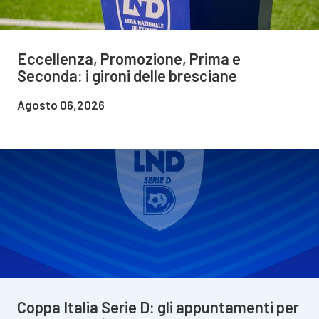
Eccellenza, Promozione, Prima e
Seconda: i gironi delle bresciane
Agosto 06,2026
Coppa Italia Serie D: gli appuntamenti per