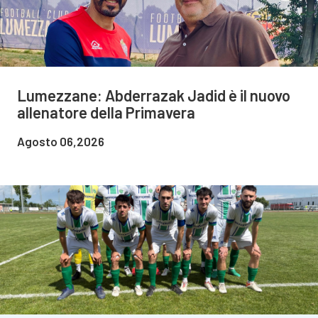
Lumezzane: Abderrazak Jadid è il nuovo
allenatore della Primavera
Agosto 06,2026