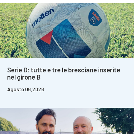
Serie D: tutte e tre le bresciane inserite
nel girone B
Agosto 06,2026