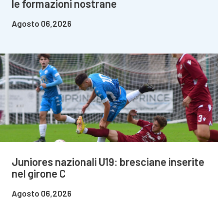
le formazioni nostrane
Agosto 06,2026
Juniores nazionali U19: bresciane inserite
nel girone C
Agosto 06,2026