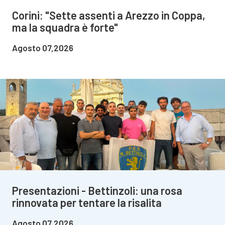
Corini: "Sette assenti a Arezzo in Coppa,
ma la squadra è forte"
Agosto 07,2026
Presentazioni - Bettinzoli: una rosa
rinnovata per tentare la risalita
Agosto 07,2026