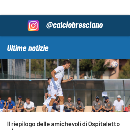
@calciobresciano
Ultime notizie
Il riepilogo delle amichevoli di Ospitaletto