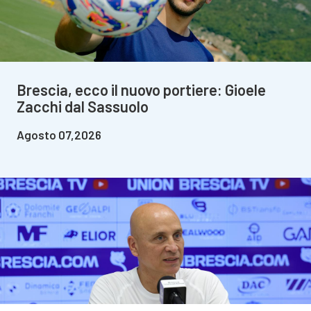
Brescia, ecco il nuovo portiere: Gioele
Zacchi dal Sassuolo
Agosto 07,2026