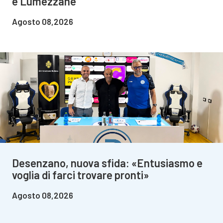
e Lumezzane
Agosto 08,2026
Desenzano, nuova sfida: «Entusiasmo e
voglia di farci trovare pronti»
Agosto 08,2026