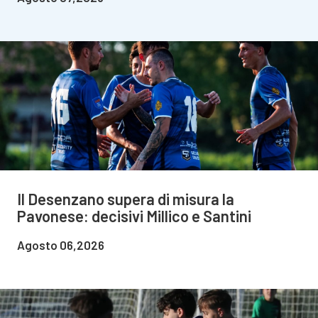
Il Desenzano supera di misura la
Pavonese: decisivi Millico e Santini
Agosto 06,2026