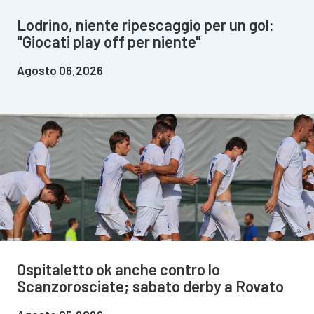
Lodrino, niente ripescaggio per un gol:
"Giocati play off per niente"
Agosto 06,2026
Ospitaletto ok anche contro lo
Scanzorosciate; sabato derby a Rovato