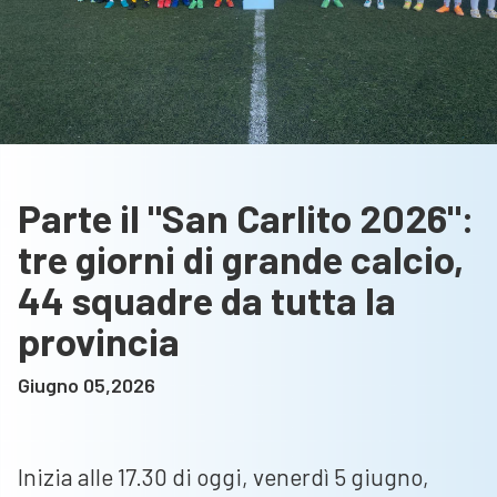
Parte il "San Carlito 2026":
tre giorni di grande calcio,
44 squadre da tutta la
provincia
Giugno 05,2026
Inizia alle 17.30 di oggi, venerdì 5 giugno,