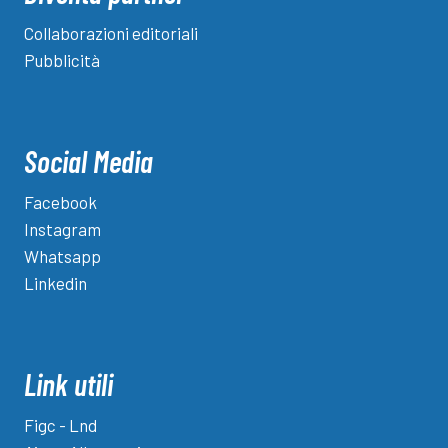
Collaborazioni editoriali
Pubblicità
Social Media
Facebook
Instagram
Whatsapp
Linkedin
Link utili
Figc - Lnd