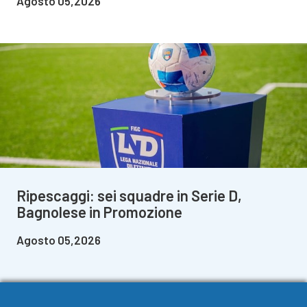
Agosto 05,2026
Ripescaggi: sei squadre in Serie D,
Bagnolese in Promozione
Agosto 05,2026