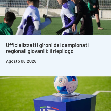
Ufficializzati i gironi dei campionati
regionali giovanili: il riepilogo
Agosto 06,2026