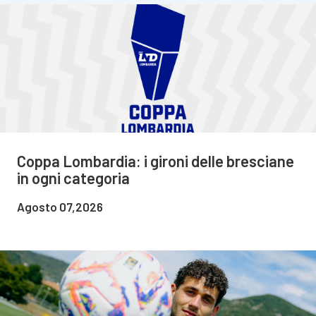
Coppa Lombardia: i gironi delle bresciane
in ogni categoria
Agosto 07,2026