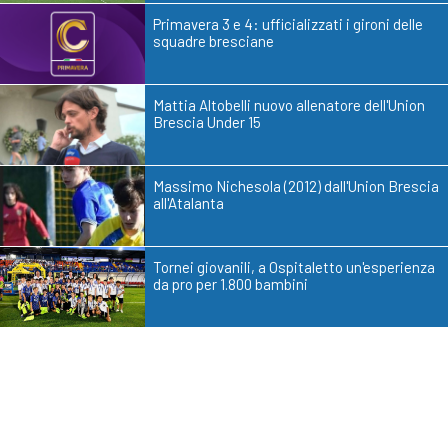
Primavera 3 e 4: ufficializzati i gironi delle
squadre bresciane
Mattia Altobelli nuovo allenatore dell'Union
Brescia Under 15
Massimo Nichesola (2012) dall'Union Brescia
all'Atalanta
Tornei giovanili, a Ospitaletto un'esperienza
da pro per 1.800 bambini