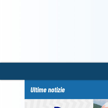
Ultime notizie