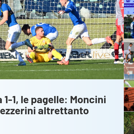
-1, le pagelle: Moncini
Lezzerini altrettanto