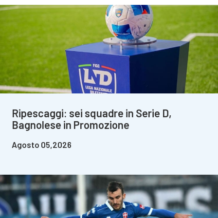
Ripescaggi: sei squadre in Serie D,
Bagnolese in Promozione
Agosto 05,2026