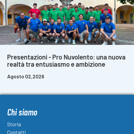
Presentazioni - Pro Nuvolento: una nuova
realtà tra entusiasmo e ambizione
Agosto 02,2026
Chi siamo
Storia
Contatti