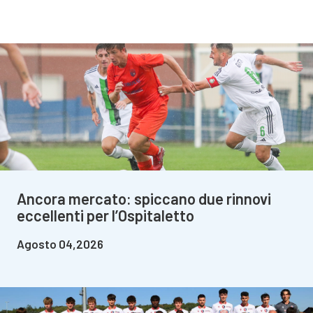
Ancora mercato: spiccano due rinnovi
eccellenti per l’Ospitaletto
Agosto 04,2026