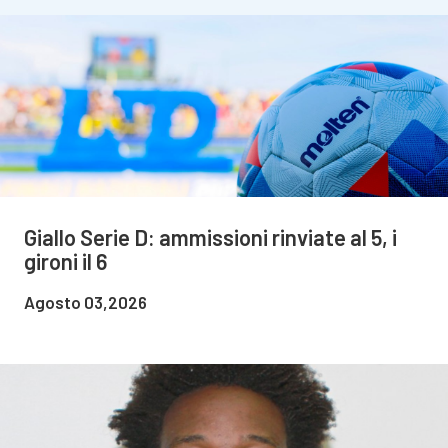
Giallo Serie D: ammissioni rinviate al 5, i
gironi il 6
Agosto 03,2026