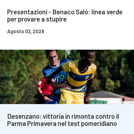
Presentazioni - Benaco Salò: linea verde
per provare a stupire
Agosto 02,2026
Desenzano: vittoria in rimonta contro il
Parma Primavera nel test pomeridiano