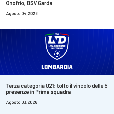
Onofrio, BSV Garda
Agosto 04,2026
Terza categoria U21: tolto il vincolo delle 5
presenze in Prima squadra
Agosto 03,2026