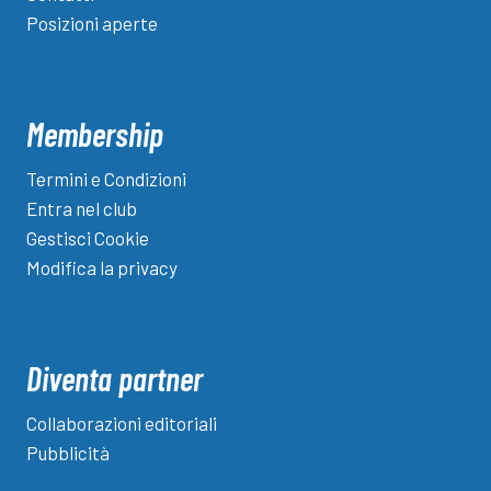
Posizioni aperte
Membership
Termini e Condizioni
Entra nel club
Gestisci Cookie
Modifica la privacy
Diventa partner
Collaborazioni editoriali
Pubblicità