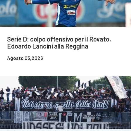
Serie D: colpo offensivo per il Rovato,
Edoardo Lancini alla Reggina
Agosto 05,2026