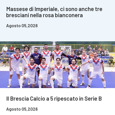
Massese di Imperiale, ci sono anche tre
bresciani nella rosa bianconera
Agosto 05,2026
Il Brescia Calcio a 5 ripescato in Serie B
Agosto 05,2026