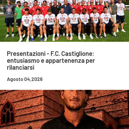
Presentazioni - F.C. Castiglione:
entusiasmo e appartenenza per
rilanciarsi
Agosto 04,2026