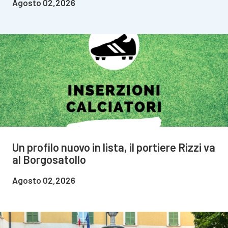
Agosto 02,2026
Un profilo nuovo in lista, il portiere Rizzi va
al Borgosatollo
Agosto 02,2026