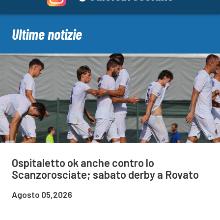
Ultime notizie
Ospitaletto ok anche contro lo
Scanzorosciate; sabato derby a Rovato
Agosto 05,2026