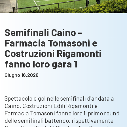
Semifinali Caino -
Farmacia Tomasoni e
Costruzioni Rigamonti
fanno loro gara 1
Giugno 16,2026
Spettacolo e gol nelle semifinali d'andata a
Caino. Costruzioni Edili Rigamonti e
Farmacia Tomasoni fanno loro il primo round
delle semifinali battendo, rispettivamente