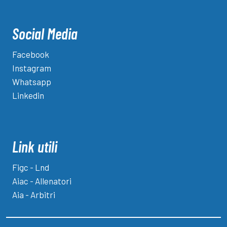
Social Media
Facebook
Instagram
Whatsapp
Linkedin
Link utili
Figc - Lnd
Aiac - Allenatori
Aia - Arbitri