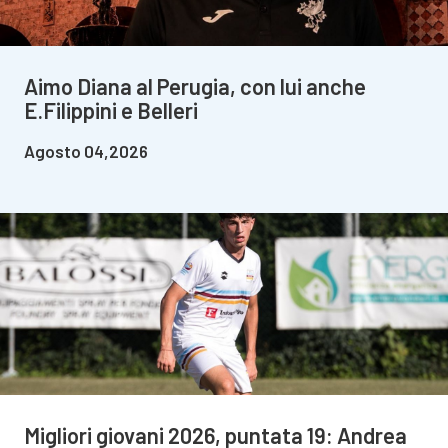
Aimo Diana al Perugia, con lui anche
E.Filippini e Belleri
Agosto 04,2026
Migliori giovani 2026, puntata 19: Andrea