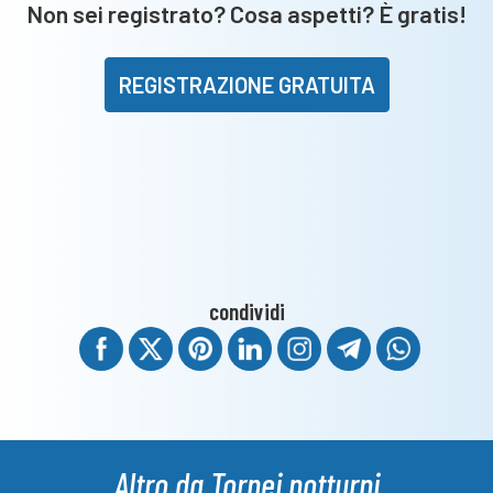
Non sei registrato? Cosa aspetti? È gratis!
REGISTRAZIONE GRATUITA
condividi
Altro da Tornei notturni