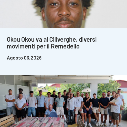
Okou Okou va al Ciliverghe, diversi
movimenti per il Remedello
Agosto 03,2026