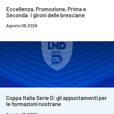
Eccellenza, Promozione, Prima e
Seconda: i gironi delle bresciane
Agosto 06,2026
Coppa Italia Serie D: gli appuntamenti per
le formazioni nostrane