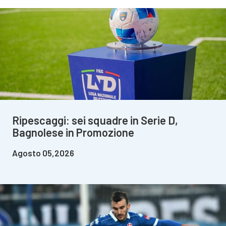
Ripescaggi: sei squadre in Serie D,
Bagnolese in Promozione
Agosto 05,2026