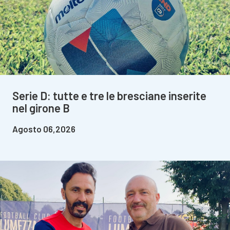
Serie D: tutte e tre le bresciane inserite
nel girone B
Agosto 06,2026