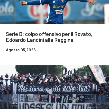
Serie D: colpo offensivo per il Rovato,
Edoardo Lancini alla Reggina
Agosto 05,2026