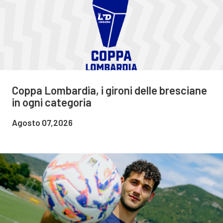
Coppa Lombardia, i gironi delle bresciane
in ogni categoria
Agosto 07,2026