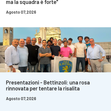
ma la squadra è forte"
Agosto 07,2026
Presentazioni - Bettinzoli: una rosa
rinnovata per tentare la risalita
Agosto 07,2026