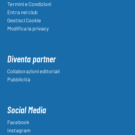
Termini e Condizioni
Entra nel club
Gestisci Cookie
Modifica la privacy
Diventa partner
Collaborazioni editoriali
Pubblicità
Social Media
Facebook
Instagram