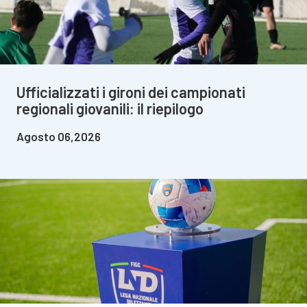
Ufficializzati i gironi dei campionati
regionali giovanili: il riepilogo
Agosto 06,2026