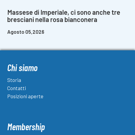
Massese di Imperiale, ci sono anche tre
bresciani nella rosa bianconera
Agosto 05,2026
Chi siamo
Storia
Contatti
Posizioni aperte
Membership