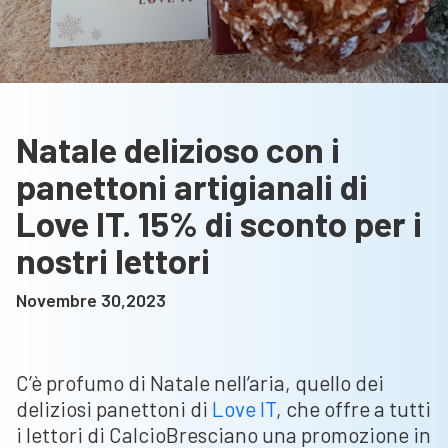
Natale delizioso con i
panettoni artigianali di
Love IT. 15% di sconto per i
nostri lettori
Novembre 30,2023
C’è profumo di Natale nell’aria, quello dei
deliziosi panettoni di
Love IT
, che offre a tutti
i lettori di CalcioBresciano una promozione in