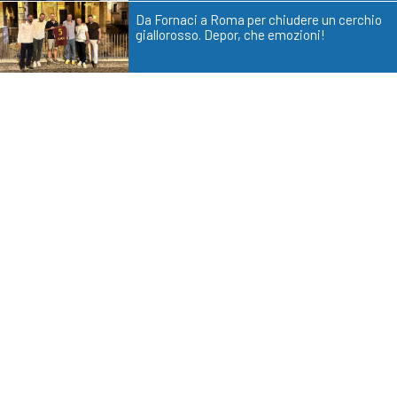
Da Fornaci a Roma per chiudere un cerchio
giallorosso. Depor, che emozioni!