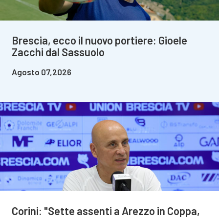
Brescia, ecco il nuovo portiere: Gioele
Zacchi dal Sassuolo
Agosto 07,2026
Corini: "Sette assenti a Arezzo in Coppa,