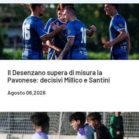
Il Desenzano supera di misura la
Pavonese: decisivi Millico e Santini
Agosto 06,2026