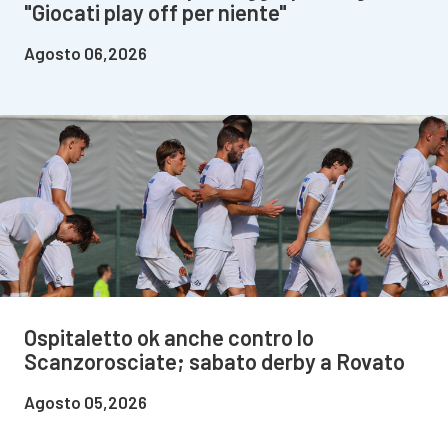
"Giocati play off per niente"
Agosto 06,2026
Ospitaletto ok anche contro lo
Scanzorosciate; sabato derby a Rovato
Agosto 05,2026