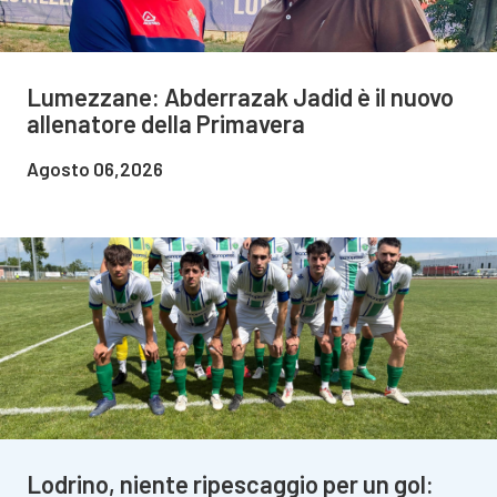
Lumezzane: Abderrazak Jadid è il nuovo
allenatore della Primavera
Agosto 06,2026
Lodrino, niente ripescaggio per un gol: