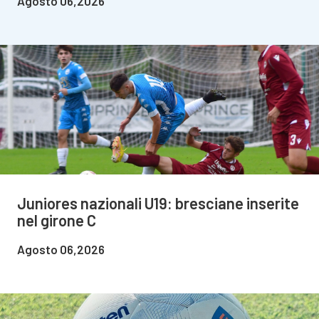
Agosto 06,2026
Juniores nazionali U19: bresciane inserite
nel girone C
Agosto 06,2026