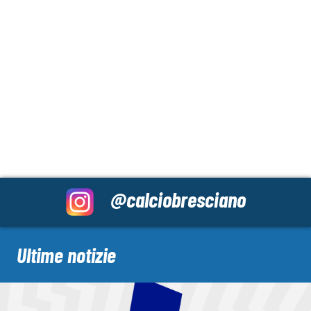
@calciobresciano
Ultime notizie