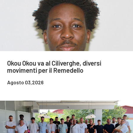
Okou Okou va al Ciliverghe, diversi
movimenti per il Remedello
Agosto 03,2026