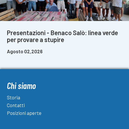
Presentazioni - Benaco Salò: linea verde
per provare a stupire
Agosto 02,2026
Chi siamo
Storia
Contatti
Posizioni aperte