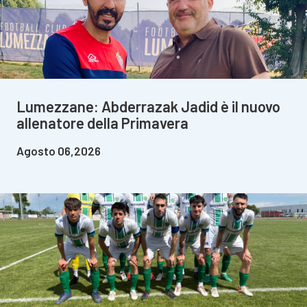
Lumezzane: Abderrazak Jadid è il nuovo
allenatore della Primavera
Agosto 06,2026