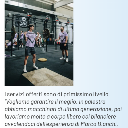
I servizi offerti sono di primissimo livello.
“Vogliamo garantire il meglio. In palestra
abbiamo macchinari di ultima generazione, poi
lavoriamo molto a corpo libero col bilanciere
avvalendoci dell’esperienza di Marco Bianchi,