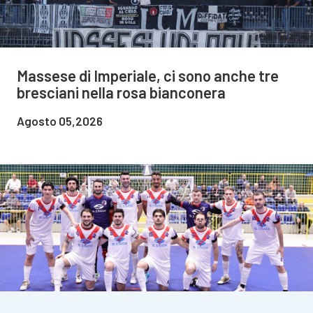
Massese di Imperiale, ci sono anche tre
bresciani nella rosa bianconera
Agosto 05,2026