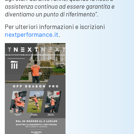
assistenza continua ad essere garantita e
diventiamo un punto di riferimento”.
Per ulteriori informazioni e iscrizioni
nextperformance.it
.