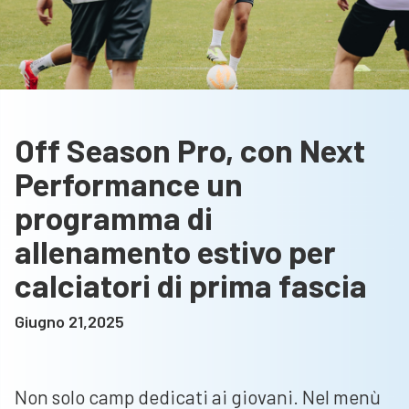
Off Season Pro, con Next
Performance un
programma di
allenamento estivo per
calciatori di prima fascia
Giugno 21,2025
Non solo camp dedicati ai giovani. Nel menù