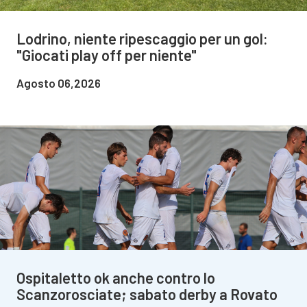
Lodrino, niente ripescaggio per un gol:
"Giocati play off per niente"
Agosto 06,2026
Ospitaletto ok anche contro lo
Scanzorosciate; sabato derby a Rovato