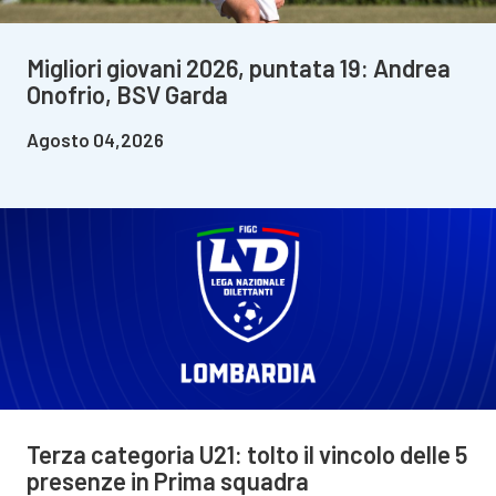
Migliori giovani 2026, puntata 19: Andrea
Onofrio, BSV Garda
Agosto 04,2026
Terza categoria U21: tolto il vincolo delle 5
presenze in Prima squadra