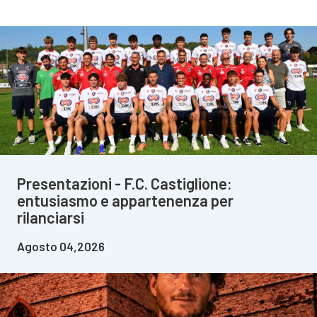
Presentazioni - F.C. Castiglione:
entusiasmo e appartenenza per
rilanciarsi
Agosto 04,2026