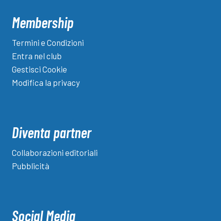
Membership
Termini e Condizioni
Entra nel club
Gestisci Cookie
Modifica la privacy
Diventa partner
Collaborazioni editoriali
Pubblicità
Social Media