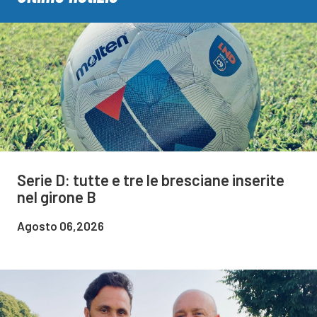
Serie D: tutte e tre le bresciane inserite
nel girone B
Agosto 06,2026