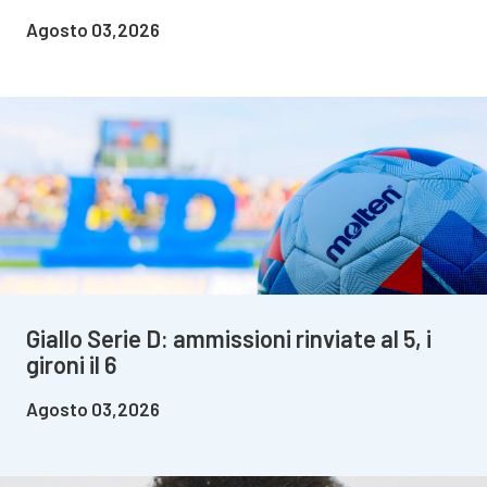
Agosto 03,2026
Giallo Serie D: ammissioni rinviate al 5, i
gironi il 6
Agosto 03,2026