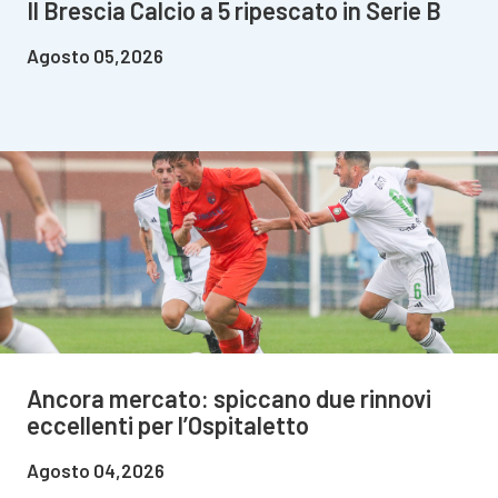
Il Brescia Calcio a 5 ripescato in Serie B
Agosto 05,2026
Ancora mercato: spiccano due rinnovi
eccellenti per l’Ospitaletto
Agosto 04,2026