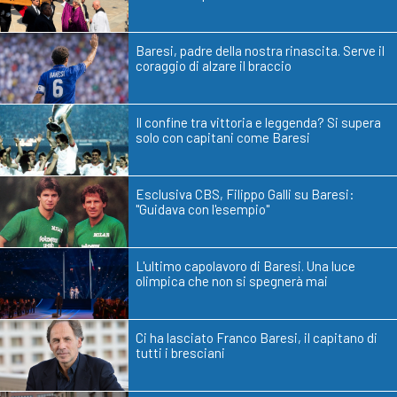
Baresi, padre della nostra rinascita. Serve il
coraggio di alzare il braccio
Il confine tra vittoria e leggenda? Si supera
solo con capitani come Baresi
Esclusiva CBS, Filippo Galli su Baresi:
"Guidava con l'esempio"
L'ultimo capolavoro di Baresi. Una luce
olimpica che non si spegnerà mai
Ci ha lasciato Franco Baresi, il capitano di
tutti i bresciani