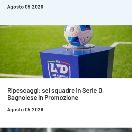
Agosto 05,2026
Ripescaggi: sei squadre in Serie D,
Bagnolese in Promozione
Agosto 05,2026