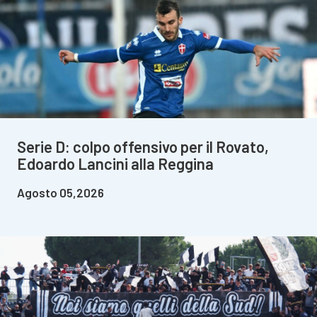
Serie D: colpo offensivo per il Rovato,
Edoardo Lancini alla Reggina
Agosto 05,2026