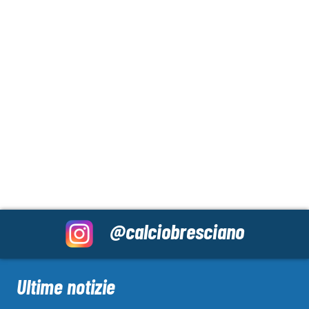
@calciobresciano
Ultime notizie