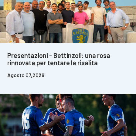
Presentazioni - Bettinzoli: una rosa
rinnovata per tentare la risalita
Agosto 07,2026