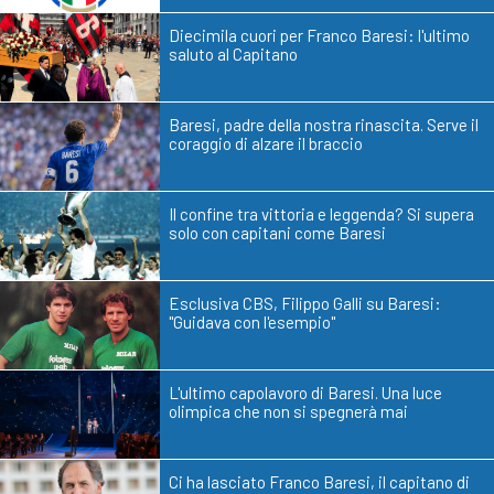
Diecimila cuori per Franco Baresi: l'ultimo
saluto al Capitano
Baresi, padre della nostra rinascita. Serve il
coraggio di alzare il braccio
Il confine tra vittoria e leggenda? Si supera
solo con capitani come Baresi
Esclusiva CBS, Filippo Galli su Baresi:
"Guidava con l'esempio"
L'ultimo capolavoro di Baresi. Una luce
olimpica che non si spegnerà mai
Ci ha lasciato Franco Baresi, il capitano di