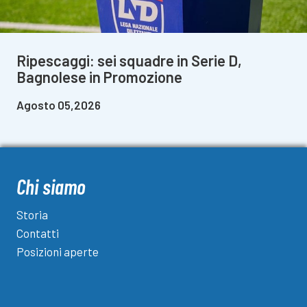
Ripescaggi: sei squadre in Serie D,
Bagnolese in Promozione
Agosto 05,2026
Chi siamo
Storia
Contatti
Posizioni aperte