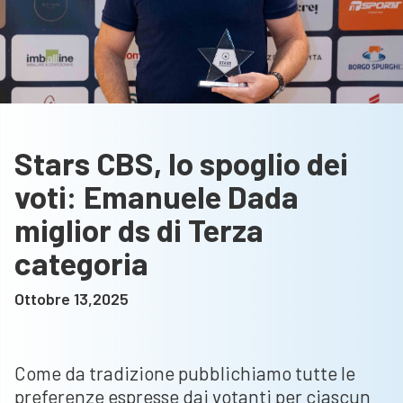
Stars CBS, lo spoglio dei
voti: Emanuele Dada
miglior ds di Terza
categoria
Ottobre 13,2025
Come da tradizione pubblichiamo tutte le
preferenze espresse dai votanti per ciascun