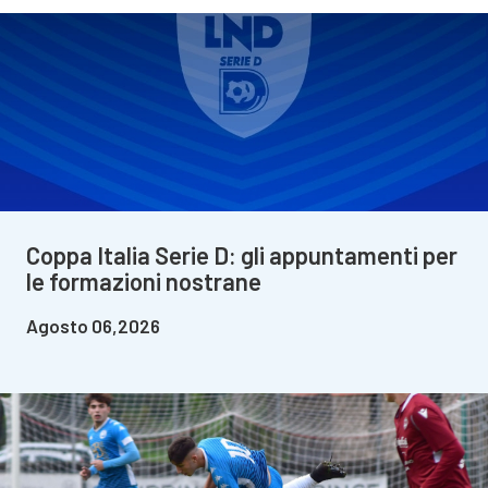
Coppa Italia Serie D: gli appuntamenti per
le formazioni nostrane
Agosto 06,2026