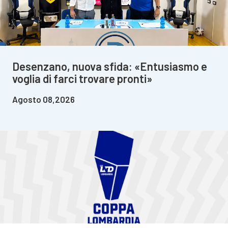
Desenzano, nuova sfida: «Entusiasmo e
voglia di farci trovare pronti»
Agosto 08,2026