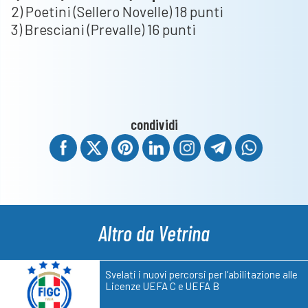
2) Poetini (Sellero Novelle) 18 punti
3) Bresciani (Prevalle) 16 punti
condividi
Altro da Vetrina
Svelati i nuovi percorsi per l’abilitazione alle
Licenze UEFA C e UEFA B