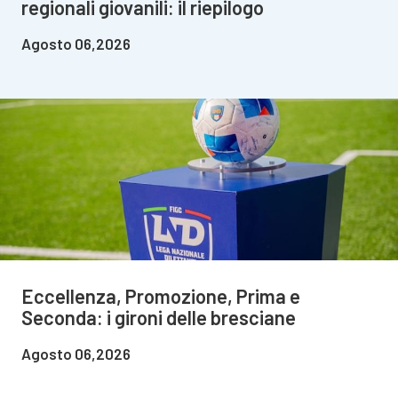
regionali giovanili: il riepilogo
Agosto 06,2026
Eccellenza, Promozione, Prima e
Seconda: i gironi delle bresciane
Agosto 06,2026