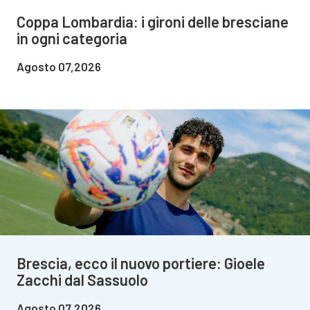
Coppa Lombardia: i gironi delle bresciane
in ogni categoria
Agosto 07,2026
Brescia, ecco il nuovo portiere: Gioele
Zacchi dal Sassuolo
Agosto 07,2026