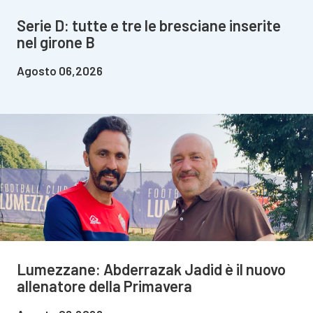
Serie D: tutte e tre le bresciane inserite
nel girone B
Agosto 06,2026
Lumezzane: Abderrazak Jadid è il nuovo
allenatore della Primavera