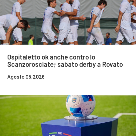
Ospitaletto ok anche contro lo
Scanzorosciate; sabato derby a Rovato
Agosto 05,2026