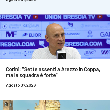
Corini: "Sette assenti a Arezzo in Coppa,
ma la squadra è forte"
Agosto 07,2026