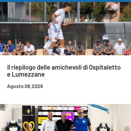
Il riepilogo delle amichevoli di Ospitaletto
e Lumezzane
Agosto 08,2026