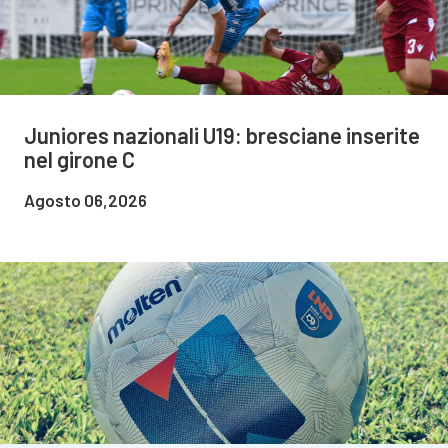
Juniores nazionali U19: bresciane inserite
nel girone C
Agosto 06,2026