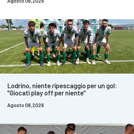
Agosto 06,2026
Lodrino, niente ripescaggio per un gol:
"Giocati play off per niente"
Agosto 06,2026