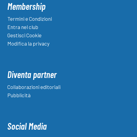
Membership
Termini e Condizioni
Entra nel club
Gestisci Cookie
Modifica la privacy
Diventa partner
Collaborazioni editoriali
Pubblicità
Social Media