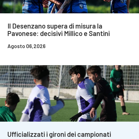
Il Desenzano supera di misura la
Pavonese: decisivi Millico e Santini
Agosto 06,2026
Ufficializzati i gironi dei campionati