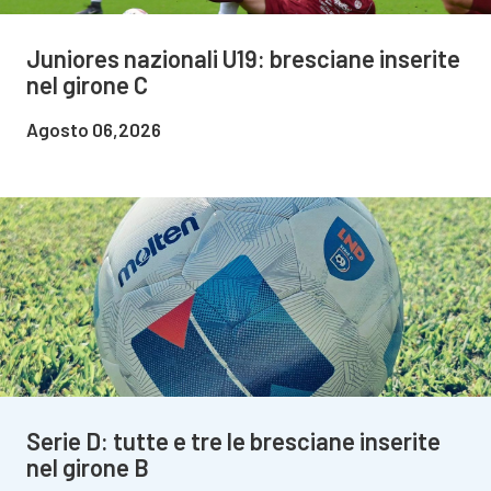
Juniores nazionali U19: bresciane inserite
nel girone C
Agosto 06,2026
Serie D: tutte e tre le bresciane inserite
nel girone B