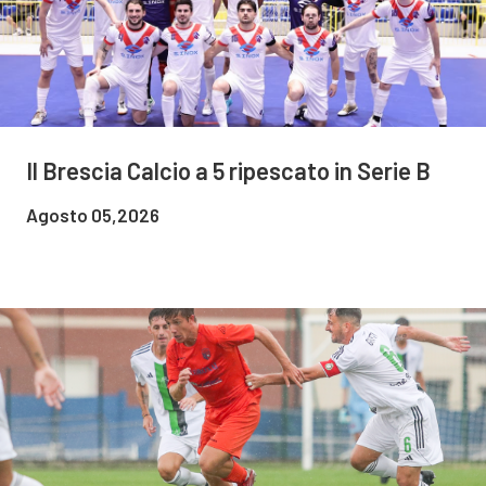
Il Brescia Calcio a 5 ripescato in Serie B
Agosto 05,2026