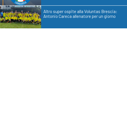
Altro super ospite alla Voluntas Brescia:
Antonio Careca allenatore per un giorno