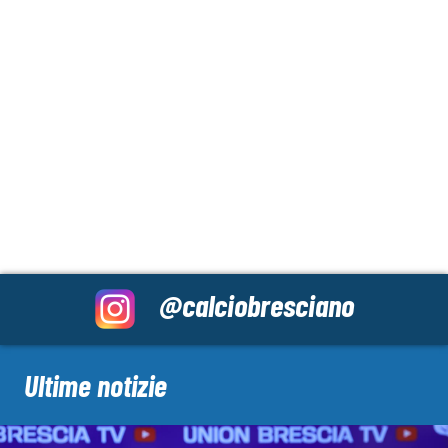
@calciobresciano
Ultime notizie