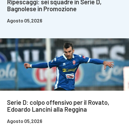
Ripescaggi: sei squadre in Serie D,
Bagnolese in Promozione
Agosto 05,2026
Serie D: colpo offensivo per il Rovato,
Edoardo Lancini alla Reggina
Agosto 05,2026