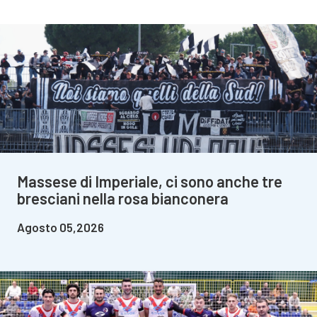
Massese di Imperiale, ci sono anche tre
bresciani nella rosa bianconera
Agosto 05,2026