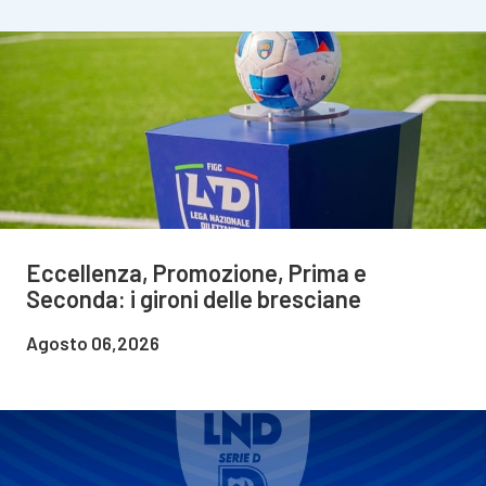
Eccellenza, Promozione, Prima e
Seconda: i gironi delle bresciane
Agosto 06,2026