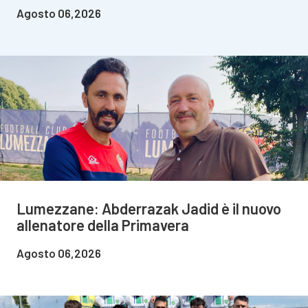
Agosto 06,2026
Lumezzane: Abderrazak Jadid è il nuovo
allenatore della Primavera
Agosto 06,2026