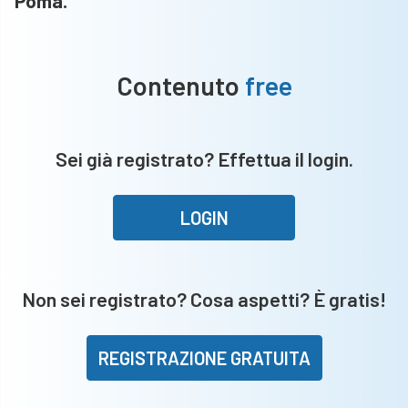
Poma.
Contenuto
free
Sei già registrato? Effettua il login.
LOGIN
Non sei registrato? Cosa aspetti? È gratis!
REGISTRAZIONE GRATUITA