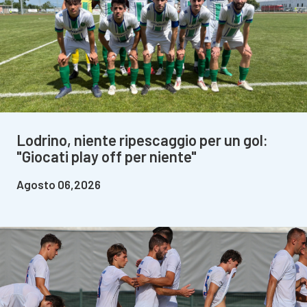
Lodrino, niente ripescaggio per un gol:
"Giocati play off per niente"
Agosto 06,2026