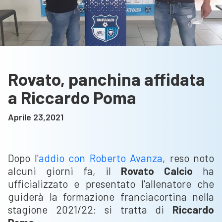
Rovato, panchina affidata
a Riccardo Poma
Aprile 23,2021
Dopo l'
addio con Roberto Avanza
, reso noto
alcuni giorni fa, il
Rovato Calcio
ha
ufficializzato e presentato l'allenatore che
guiderà la formazione franciacortina nella
stagione 2021/22: si tratta di
Riccardo