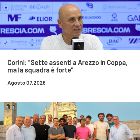
Corini: "Sette assenti a Arezzo in Coppa,
ma la squadra è forte"
Agosto 07,2026