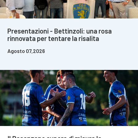
Presentazioni - Bettinzoli: una rosa
rinnovata per tentare la risalita
Agosto 07,2026