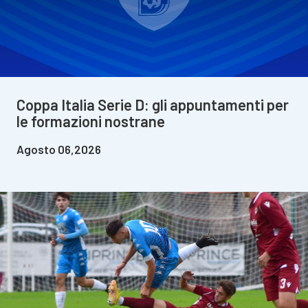
Coppa Italia Serie D: gli appuntamenti per
le formazioni nostrane
Agosto 06,2026