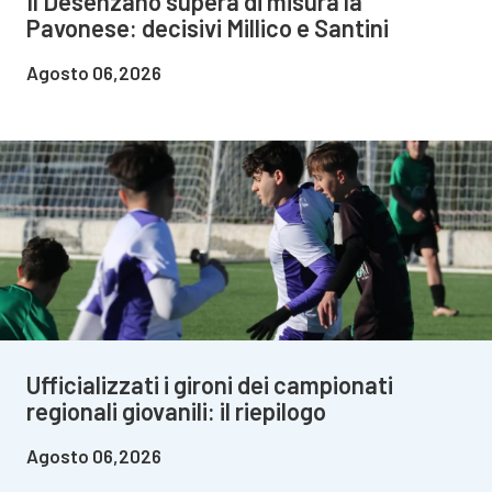
Il Desenzano supera di misura la
Pavonese: decisivi Millico e Santini
Agosto 06,2026
Ufficializzati i gironi dei campionati
regionali giovanili: il riepilogo
Agosto 06,2026