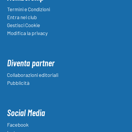
Termini e Condizioni
Entra nel club
Gestisci Cookie
Modifica la privacy
Diventa partner
Collaborazioni editoriali
Pubblicità
Social Media
Facebook