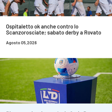
Ospitaletto ok anche contro lo
Scanzorosciate; sabato derby a Rovato
Agosto 05,2026