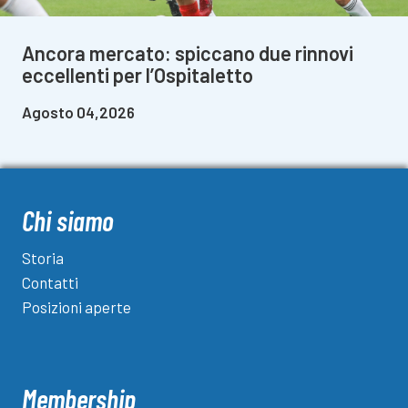
Ancora mercato: spiccano due rinnovi
eccellenti per l’Ospitaletto
Agosto 04,2026
Chi siamo
Storia
Contatti
Posizioni aperte
Membership