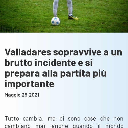
Valladares sopravvive a un
brutto incidente e si
prepara alla partita più
importante
Maggio 25,2021
Tutto cambia, ma ci sono cose che non
cambiano mai, anche quando il mondo