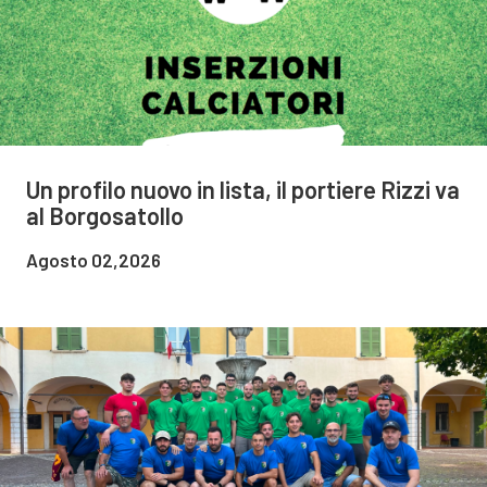
Un profilo nuovo in lista, il portiere Rizzi va
al Borgosatollo
Agosto 02,2026