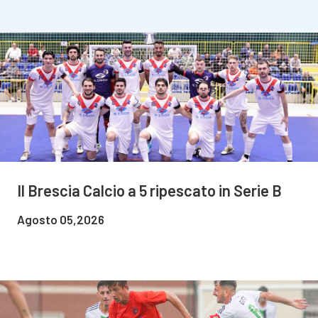
Il Brescia Calcio a 5 ripescato in Serie B
Agosto 05,2026