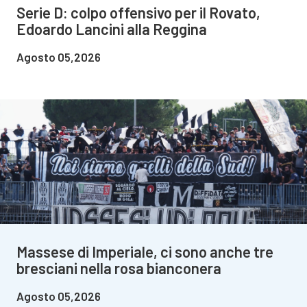
Serie D: colpo offensivo per il Rovato,
Edoardo Lancini alla Reggina
Agosto 05,2026
Massese di Imperiale, ci sono anche tre
bresciani nella rosa bianconera
Agosto 05,2026