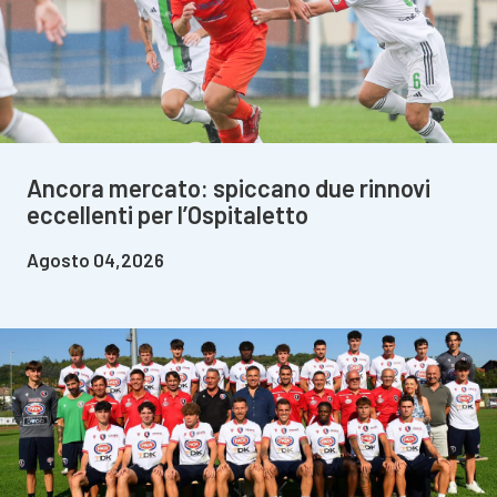
Ancora mercato: spiccano due rinnovi
eccellenti per l’Ospitaletto
Agosto 04,2026