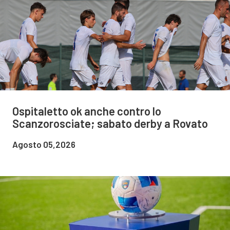
Ospitaletto ok anche contro lo
Scanzorosciate; sabato derby a Rovato
Agosto 05,2026