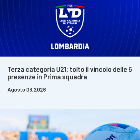
Terza categoria U21: tolto il vincolo delle 5
presenze in Prima squadra
Agosto 03,2026