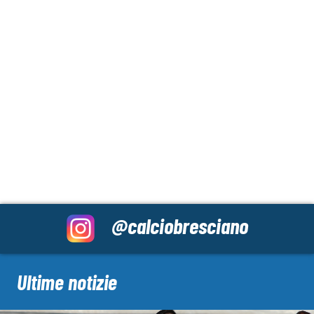
@calciobresciano
Ultime notizie