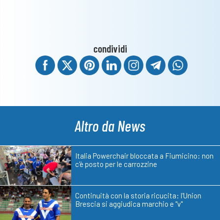
condividi
Altro da News
Italia Powerchair bloccata a Fiumicino: non
c'è posto per le carrozzine
Continuità con la storia ricucita: l'Union
Brescia si aggiudica marchio e "v"