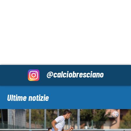
@calciobresciano
Ultime notizie