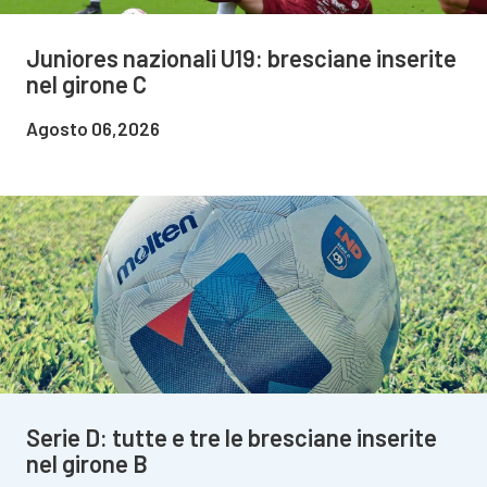
Juniores nazionali U19: bresciane inserite
nel girone C
Agosto 06,2026
Serie D: tutte e tre le bresciane inserite
nel girone B