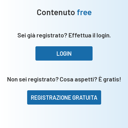
Contenuto
free
Sei già registrato? Effettua il login.
LOGIN
Non sei registrato? Cosa aspetti? È gratis!
REGISTRAZIONE GRATUITA