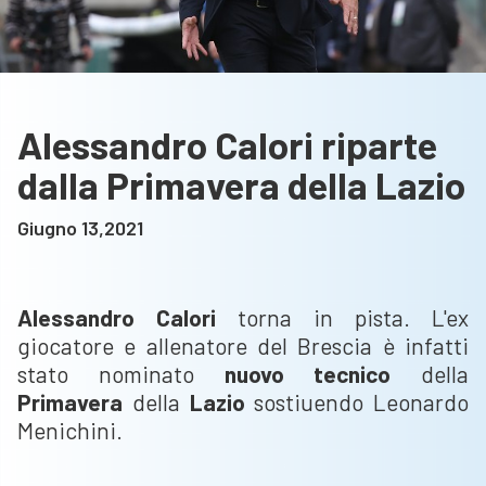
Alessandro Calori riparte
dalla Primavera della Lazio
Giugno 13,2021
Alessandro Calori
torna in pista. L'ex
giocatore e allenatore del Brescia è infatti
stato nominato
nuovo tecnico
della
Primavera
della
Lazio
sostiuendo Leonardo
Menichini.