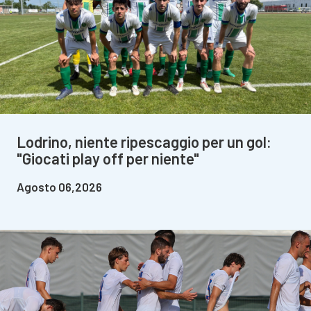
Lodrino, niente ripescaggio per un gol:
"Giocati play off per niente"
Agosto 06,2026