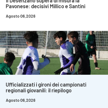
Il Desenzano supera di misura la
Pavonese: decisivi Millico e Santini
Agosto 06,2026
Ufficializzati i gironi dei campionati
regionali giovanili: il riepilogo
Agosto 06,2026