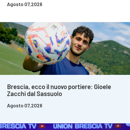
Agosto 07,2026
Brescia, ecco il nuovo portiere: Gioele
Zacchi dal Sassuolo
Agosto 07,2026