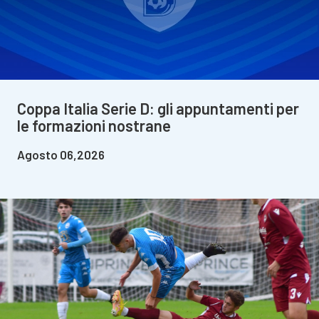
Coppa Italia Serie D: gli appuntamenti per
le formazioni nostrane
Agosto 06,2026