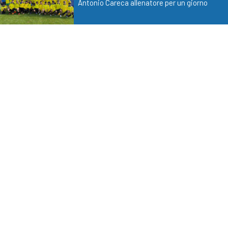
Antonio Careca allenatore per un giorno