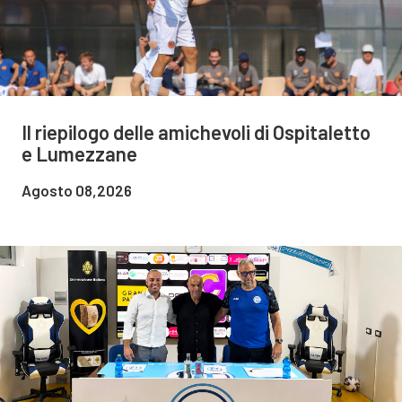
Il riepilogo delle amichevoli di Ospitaletto
e Lumezzane
Agosto 08,2026