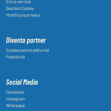
Entra nel club
Gestisci Cookie
Modifica la privacy
Diventa partner
Collaborazioni editoriali
Pubblicità
Social Media
Facebook
Instagram
Whatsapp