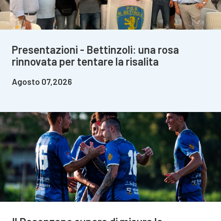
Presentazioni - Bettinzoli: una rosa
rinnovata per tentare la risalita
Agosto 07,2026