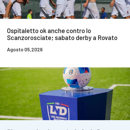
Ospitaletto ok anche contro lo
Scanzorosciate; sabato derby a Rovato
Agosto 05,2026