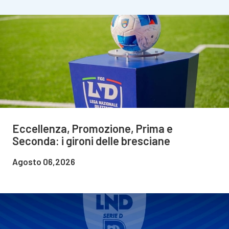
Eccellenza, Promozione, Prima e
Seconda: i gironi delle bresciane
Agosto 06,2026