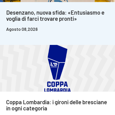
Desenzano, nuova sfida: «Entusiasmo e
voglia di farci trovare pronti»
Agosto 08,2026
Coppa Lombardia: i gironi delle bresciane
in ogni categoria