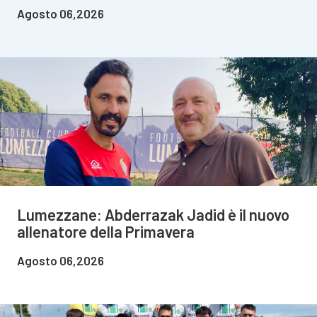
Agosto 06,2026
Lumezzane: Abderrazak Jadid è il nuovo
allenatore della Primavera
Agosto 06,2026