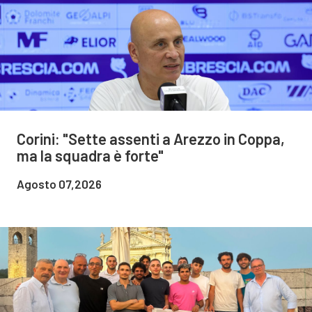
Corini: "Sette assenti a Arezzo in Coppa,
ma la squadra è forte"
Agosto 07,2026