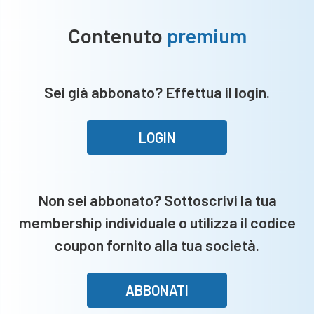
Contenuto
premium
Sei già abbonato? Effettua il login.
LOGIN
Non sei abbonato? Sottoscrivi la tua
membership individuale o utilizza il codice
coupon fornito alla tua società.
ABBONATI