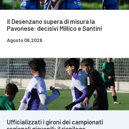
Il Desenzano supera di misura la
Pavonese: decisivi Millico e Santini
Agosto 06,2026
Ufficializzati i gironi dei campionati
regionali giovanili: il riepilogo