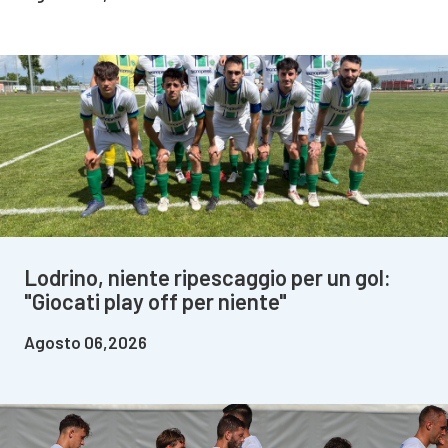
Lodrino, niente ripescaggio per un gol:
"Giocati play off per niente"
Agosto 06,2026