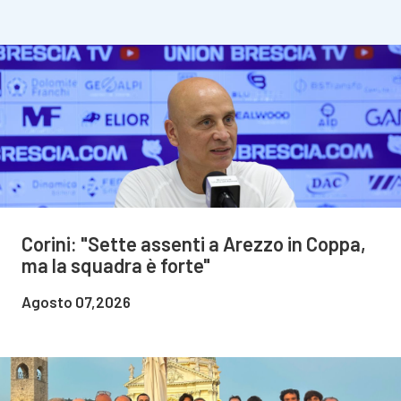
Corini: "Sette assenti a Arezzo in Coppa,
ma la squadra è forte"
Agosto 07,2026