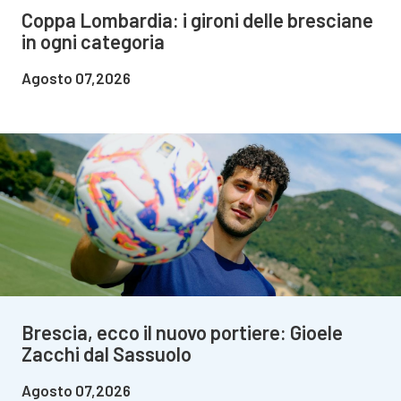
Coppa Lombardia: i gironi delle bresciane
in ogni categoria
Agosto 07,2026
Brescia, ecco il nuovo portiere: Gioele
Zacchi dal Sassuolo
Agosto 07,2026