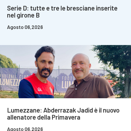
Serie D: tutte e tre le bresciane inserite
nel girone B
Agosto 06,2026
Lumezzane: Abderrazak Jadid è il nuovo
allenatore della Primavera
Agosto 06,2026