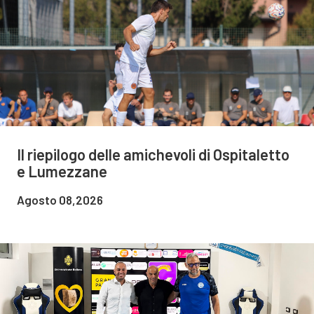
Il riepilogo delle amichevoli di Ospitaletto
e Lumezzane
Agosto 08,2026