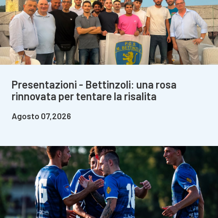
Presentazioni - Bettinzoli: una rosa
rinnovata per tentare la risalita
Agosto 07,2026