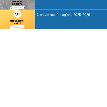
Archivio staff stagione 2025-2026