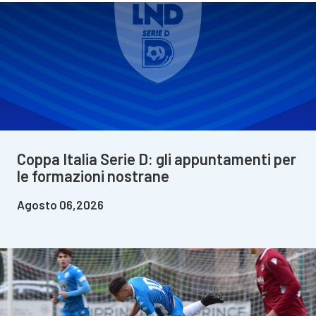
Coppa Italia Serie D: gli appuntamenti per
le formazioni nostrane
Agosto 06,2026