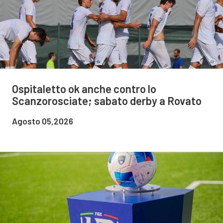
Ospitaletto ok anche contro lo
Scanzorosciate; sabato derby a Rovato
Agosto 05,2026