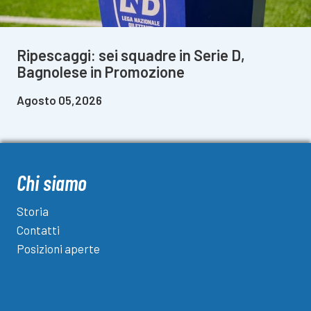
Ripescaggi: sei squadre in Serie D,
Bagnolese in Promozione
Agosto 05,2026
Chi siamo
Storia
Contatti
Posizioni aperte