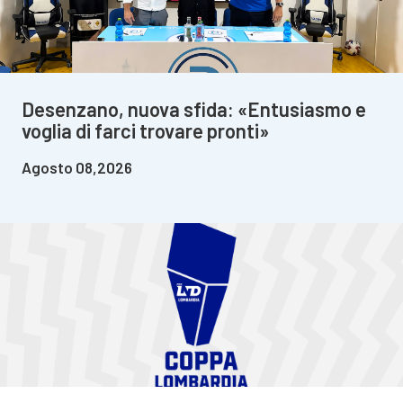
Desenzano, nuova sfida: «Entusiasmo e
voglia di farci trovare pronti»
Agosto 08,2026