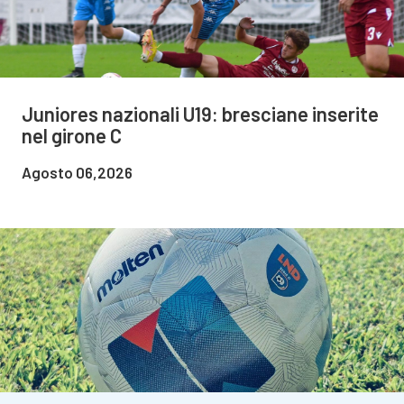
Juniores nazionali U19: bresciane inserite
nel girone C
Agosto 06,2026