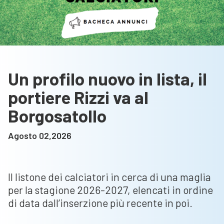
Un profilo nuovo in lista, il
portiere Rizzi va al
Borgosatollo
Agosto 02,2026
Il listone dei calciatori in cerca di una maglia
per la stagione 2026-2027, elencati in ordine
di data dall’inserzione più recente in poi.