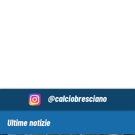
@calciobresciano
Ultime notizie