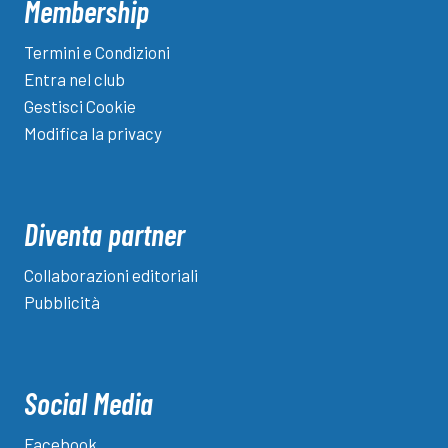
Membership
Termini e Condizioni
Entra nel club
Gestisci Cookie
Modifica la privacy
Diventa partner
Collaborazioni editoriali
Pubblicità
Social Media
Facebook