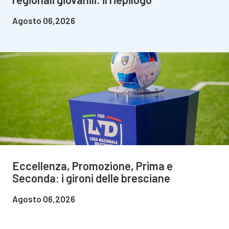
Agosto 06,2026
Eccellenza, Promozione, Prima e
Seconda: i gironi delle bresciane
Agosto 06,2026