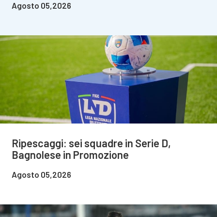
Agosto 05,2026
Ripescaggi: sei squadre in Serie D,
Bagnolese in Promozione
Agosto 05,2026