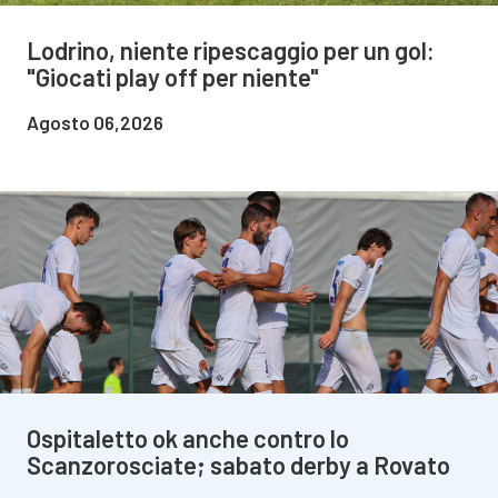
Lodrino, niente ripescaggio per un gol:
"Giocati play off per niente"
Agosto 06,2026
Ospitaletto ok anche contro lo
Scanzorosciate; sabato derby a Rovato