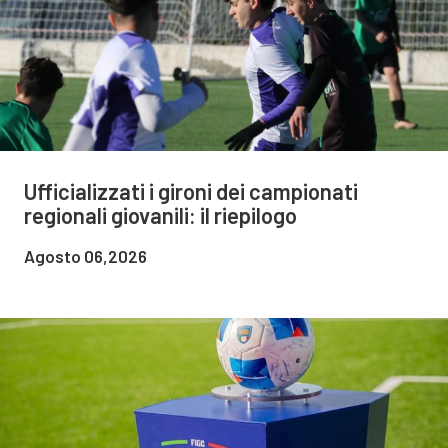
Ufficializzati i gironi dei campionati
regionali giovanili: il riepilogo
Agosto 06,2026