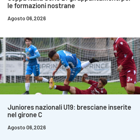
le formazioni nostrane
Agosto 06,2026
Juniores nazionali U19: bresciane inserite
nel girone C
Agosto 06,2026