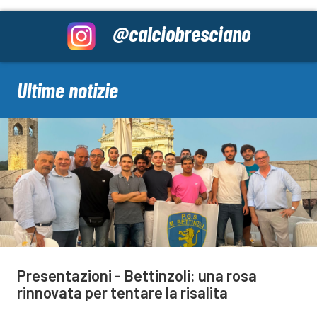
@calciobresciano
Ultime notizie
Presentazioni - Bettinzoli: una rosa
rinnovata per tentare la risalita