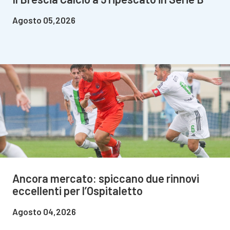
Agosto 05,2026
Ancora mercato: spiccano due rinnovi
eccellenti per l’Ospitaletto
Agosto 04,2026