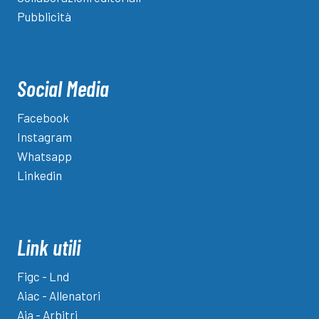
Pubblicità
Social Media
Facebook
Instagram
Whatsapp
Linkedin
Link utili
Figc - Lnd
Aiac - Allenatori
Aia - Arbitri