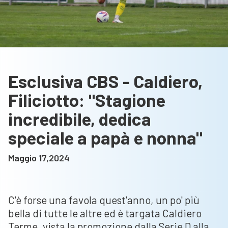
Esclusiva CBS - Caldiero,
Filiciotto: "Stagione
incredibile, dedica
speciale a papà e nonna"
Maggio 17,2024
C'è forse una favola quest'anno, un po' più
bella di tutte le altre ed è targata Caldiero
Terme, vista la promozione dalla Serie D alla