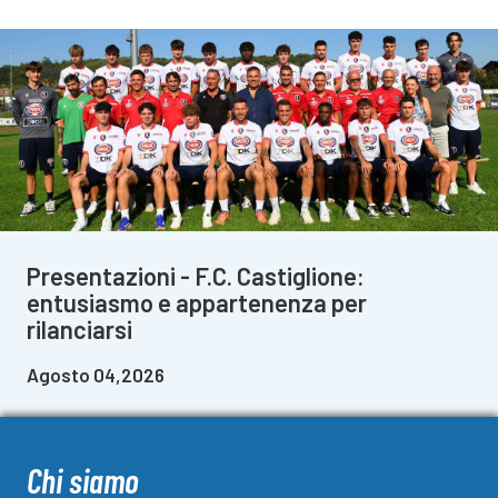
Presentazioni - F.C. Castiglione:
entusiasmo e appartenenza per
rilanciarsi
Agosto 04,2026
Chi siamo