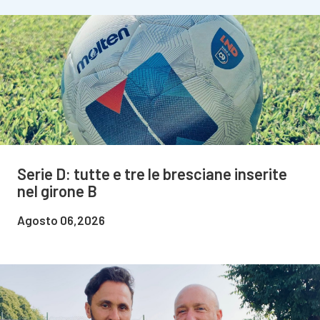
Serie D: tutte e tre le bresciane inserite
nel girone B
Agosto 06,2026