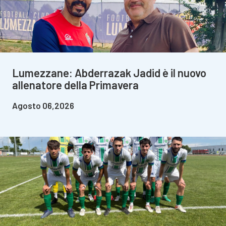
Lumezzane: Abderrazak Jadid è il nuovo
allenatore della Primavera
Agosto 06,2026