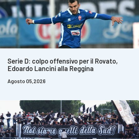
Serie D: colpo offensivo per il Rovato,
Edoardo Lancini alla Reggina
Agosto 05,2026