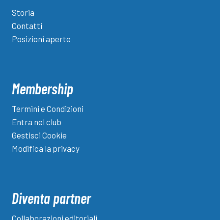
Storia
Contatti
Posizioni aperte
Membership
Termini e Condizioni
Entra nel club
Gestisci Cookie
Modifica la privacy
Diventa partner
Collaborazioni editoriali