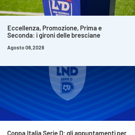
Eccellenza, Promozione, Prima e
Seconda: i gironi delle bresciane
Agosto 06,2026
Coppa Italia Serie D: gli appuntamenti per