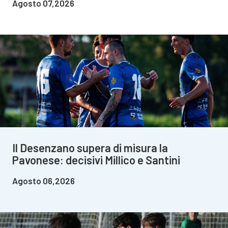
Agosto 07,2026
Il Desenzano supera di misura la
Pavonese: decisivi Millico e Santini
Agosto 06,2026