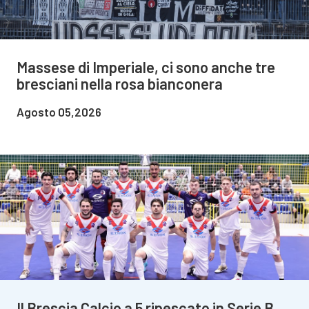
Massese di Imperiale, ci sono anche tre
bresciani nella rosa bianconera
Agosto 05,2026
Il Brescia Calcio a 5 ripescato in Serie B