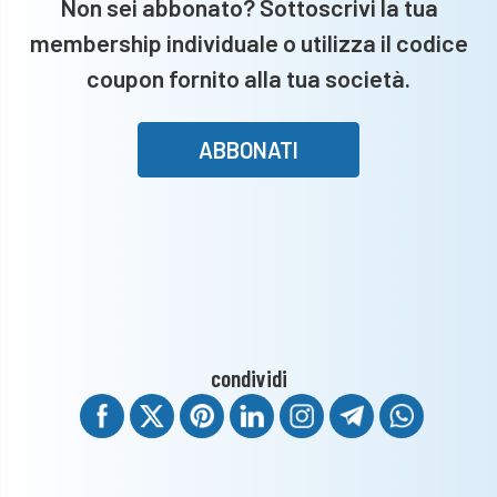
Non sei abbonato? Sottoscrivi la tua
membership individuale o utilizza il codice
coupon fornito alla tua società.
ABBONATI
condividi