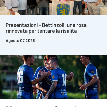
Presentazioni - Bettinzoli: una rosa
rinnovata per tentare la risalita
Agosto 07,2026