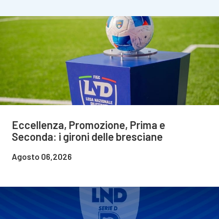
Eccellenza, Promozione, Prima e
Seconda: i gironi delle bresciane
Agosto 06,2026