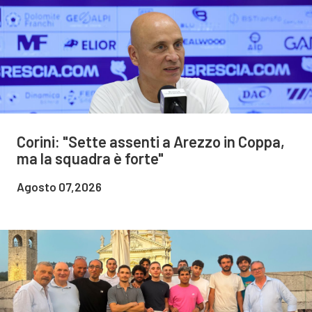
Corini: "Sette assenti a Arezzo in Coppa,
ma la squadra è forte"
Agosto 07,2026