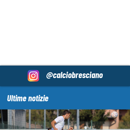
@calciobresciano
Ultime notizie