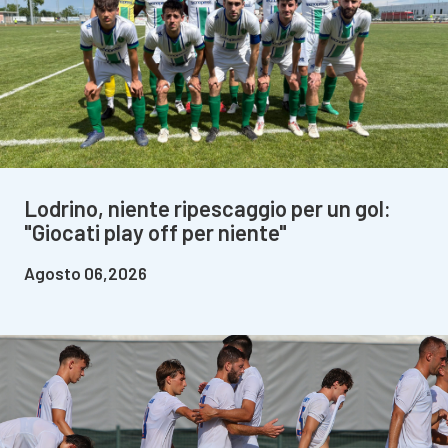
Lodrino, niente ripescaggio per un gol:
"Giocati play off per niente"
Agosto 06,2026