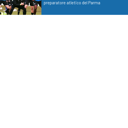
preparatore atletico del Parma