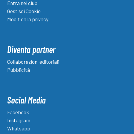
Entra nel club
Gestisci Cookie
Modifica la privacy
Diventa partner
Collaborazioni editoriali
Pubblicità
Social Media
Facebook
Instagram
Whatsapp