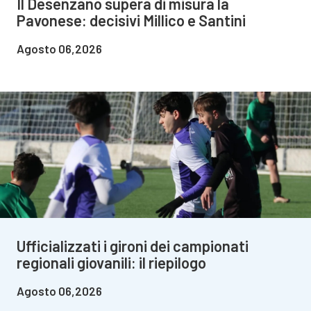
Il Desenzano supera di misura la
Pavonese: decisivi Millico e Santini
Agosto 06,2026
Ufficializzati i gironi dei campionati
regionali giovanili: il riepilogo
Agosto 06,2026