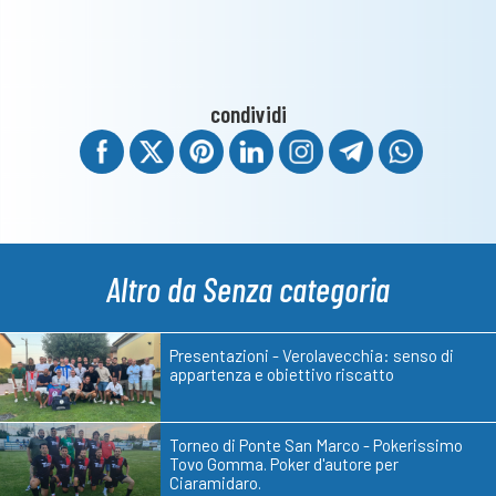
condividi
Altro da Senza categoria
Presentazioni - Verolavecchia: senso di
appartenza e obiettivo riscatto
Torneo di Ponte San Marco - Pokerissimo
Tovo Gomma. Poker d'autore per
Ciaramidaro.