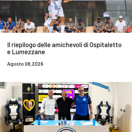
Il riepilogo delle amichevoli di Ospitaletto
e Lumezzane
Agosto 08,2026