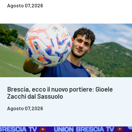
Agosto 07,2026
Brescia, ecco il nuovo portiere: Gioele
Zacchi dal Sassuolo
Agosto 07,2026