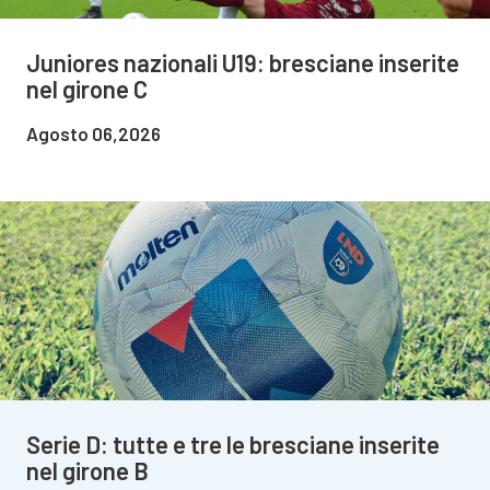
Juniores nazionali U19: bresciane inserite
nel girone C
Agosto 06,2026
Serie D: tutte e tre le bresciane inserite
nel girone B