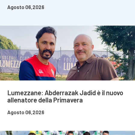
Agosto 06,2026
Lumezzane: Abderrazak Jadid è il nuovo
allenatore della Primavera
Agosto 06,2026