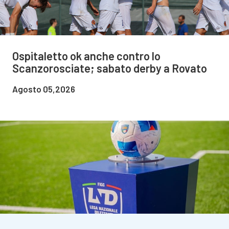
Ospitaletto ok anche contro lo
Scanzorosciate; sabato derby a Rovato
Agosto 05,2026