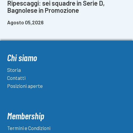
Ripescaggi: sei squadre in Serie D,
Bagnolese in Promozione
Agosto 05,2026
Chi siamo
Storia
Contatti
Posizioni aperte
Membership
Termini e Condizioni