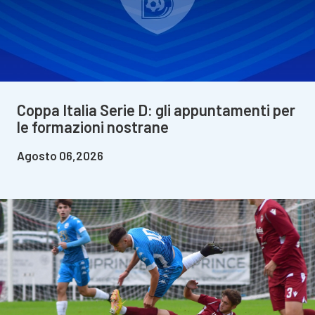
Coppa Italia Serie D: gli appuntamenti per
le formazioni nostrane
Agosto 06,2026