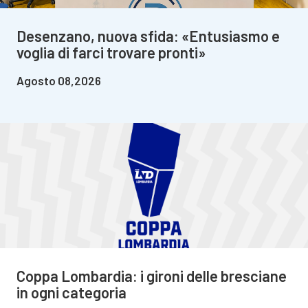
Desenzano, nuova sfida: «Entusiasmo e
voglia di farci trovare pronti»
Agosto 08,2026
Coppa Lombardia: i gironi delle bresciane
in ogni categoria