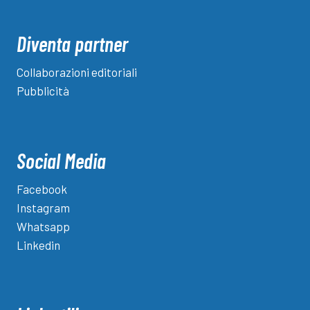
Diventa partner
Collaborazioni editoriali
Pubblicità
Social Media
Facebook
Instagram
Whatsapp
Linkedin