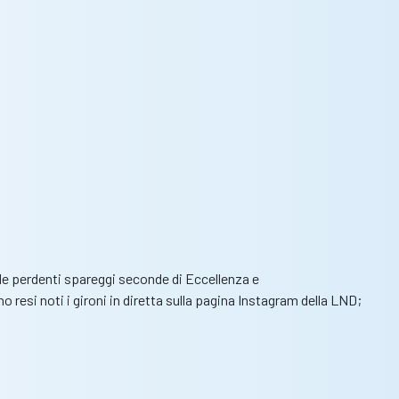
a le perdenti spareggi seconde di Eccellenza e
 resi noti i gironi in diretta sulla pagina Instagram della LND;