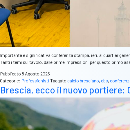
Importante e significativa conferenza stampa, ieri, al quartier gener
Tanti i temi sul tavolo, dalle prime impressioni per questo primo ass
Pubblicato
8 Agosto 2026
Categorie:
Professionisti
Taggato
calcio bresciano
,
cbs
,
conferenz
Brescia, ecco il nuovo portiere: